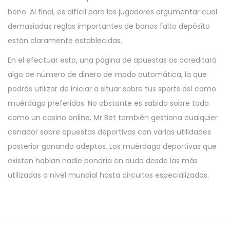
bono. Al final, es difícil para los jugadores argumentar cual
demasiadas reglas importantes de bonos falto depósito
están claramente establecidas.
En el efectuar esto, una página de apuestas os acreditará
algo de número de dinero de modo automática, la que
podrás utilizar de iniciar a situar sobre tus sports así­ como
muérdago preferidas. No obstante es sabido sobre todo
como un casino online, Mr Bet también gestiona cualquier
cenador sobre apuestas deportivas con varias utilidades
posterior ganando adeptos. Los muérdago deportivas que
existen hablan nadie pondrí­a en duda desde las más
utilizadas a nivel mundial hasta circuitos especializados.
P
P
1
r
0
o
e
E