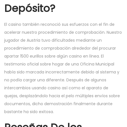
Depósito?
El casino también reconoció sus esfuerzos con el fin de
acelerar nuestro procedimiento de comprobación. Nuestro
jugador de Austria tuvo dificultades mediante un
procedimiento de comprobación alrededor del procurar
apartar 1500 eurillos sobre algún casino en línea. El
testimonio oficial sobre hogar de una Oficina Municipal
había sido marcada incorrectamente debido al sistema y
no podía cargar una diferente. Después de algunos
intercambios usando casino así­ como el aparato de
quejas, desplazándolo hacia el pelo múltiples envíos sobre
documentos, dicho demostración finalmente durante
bastante ha sido exitosa.