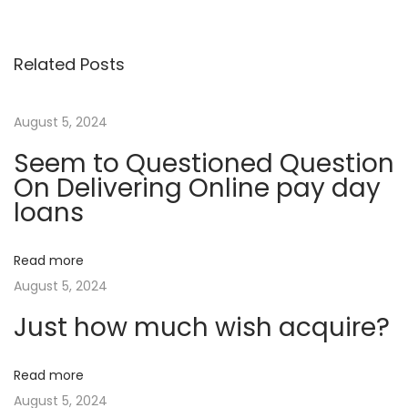
v
u
s
i
r
Related Posts
o
o
t
u
B
s
o
August 5, 2024
n
p
n
Seem to Questioned Question
o
u
a
On Delivering Online pay day
s
s
loans
t
O
v
:
h
Read more
n
i
August 5, 2024
e
Just how much wish acquire?
E
g
i
n
Read more
a
z
August 5, 2024