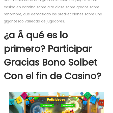
Una medio tiene una gran colección de juegos sobre
casino en camino sobre alta clase sobre grados sobre
renombre, que demasiado los predilecciones sobre una
gigantesco variedad de jugadores.
¿a Â qué es lo
primero? Participar
Gracias Bono Solbet
Con el fin de Casino?