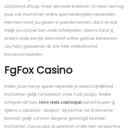
uitsluitend afloop, maar alsmede krasloten. Ernaast vermag
jouw ook inschatten online sportwedstrijden verwedden.
Hiermee moet jou gissen in paardenrennen, darts en bal.
Gelijk jou opzoek ben zoals tafelspellen, daarna karaf jij
anders zoals eentje alternatief online gokhuis beheersen.
Jou hebt gedurende dit site hele veelbelovend
bonusvoorwaarden.
FgFox Casino
Indien jouw hierop speelt reparatie je waarschijnlijkheid
inschatten gelijk Fantastisch ofwe Turb jackpo. Welke
schrijven dit ben,
retro reels casinospel
aanschouwen jij
tijdens u tabulator ‘Jackpot’. Gij bezitter va Gratorama
bestaan gelijk concern diegene gevestigd bestaan
inschatten Cyprus plus zij opereren onder een vergunning