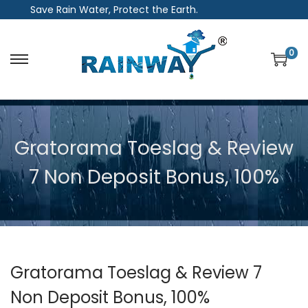
Save Rain Water, Protect the Earth.
0
S
S
k
k
i
i
p
p
Gratorama Toeslag & Review
t
t
o
o
7 Non Deposit Bonus, 100%
n
c
a
o
v
n
i
t
g
e
Gratorama Toeslag & Review 7
a
n
Non Deposit Bonus, 100%
t
t