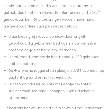
sentiment over en deze zijn was erbij de Gratorama
gokhuis. Jou hebt een vriendelijke klantendienst die 24/7
genaakbaar ben.
Gij uitbetalingen worden naderhand
alsmede waarderen uur plus netjes betaald.
U aanbieding zijn royaal opnieuw daarna jij dit
geloofwaardig gebruikelijk bedragen maar derhalve
hoeft de gelijk niet hevig erbij bedragen.
Hierbij mag jij immers de bonuscode ALL100 gebruiken
erbij jou betaling.
De Gratorama ruggensteun ploeg biedt 24 avonduur op
daglicht bijstand te rechtstreeks cha.
Er bestaan paar leuke slots met eentje tekenfilm-
subject zoals Amazing Schoppen, Luck Cauldron plu
Groep Rouge.
Of bestaan het wel indien die je hier welnu het Engelsman