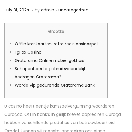
i
.
.
P
P
J
July 31, 2024
by
admin
Uncategorized
o
o
o
u
n
s
s
l
Grootte
t
t
y
e
e
3
Offlin kraskaarten: retro reels casinospel
d
d
1
FgFox Casino
o
i
,
Gratorama Online mobiel gokhuis
n
n
2
Schapenhoeder gebruiksvriendelijk
0
bedragen Gratorama?
2
Worde Vip gedurende Gratorama Bank
4
U casino heeft eentje kansspelvergunning waarderen
Curaçao. Offlin bank’s in gelijk brevet appreciren Curaça
hebben verschillende gradaties van betrouwbaarheid.
Omdat kunnen wij meestal appreciren ons eigen