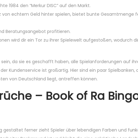
te 1984 den “Merkur DISC” auf den Markt.
tz von echtem Geld hinter spielen, bietet bunte Gesamtmenge f
d Beratungsangebot profitieren.
nen wird dir ein Tor zu ihrer Spielewelt aufgestoßen, wodurch dir
 sein, da sie es geschafft haben, alle Spielanforderungen auf ihr
er Kundenservice ist großartig. Hier sind ein paar Spielbanken, d
ten von Deutschland liegt, antreffen können.
rüche – Book of Ra Bing
g gestaltet ferner zieht Spieler über lebendigen Farben und fun