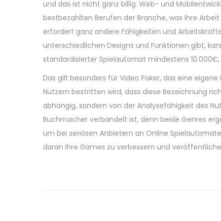
und das ist nicht ganz billig. Web- und Mobilentwi
bestbezahlten Berufen der Branche, was ihre Arbeit
erfordert ganz andere Fähigkeiten und Arbeitskräf
unterschiedlichen Designs und Funktionen gibt, kan
standardisierter Spielautomat mindestens 10.000€, w
Das gilt besonders für Video Poker, das eine eigene 
Nutzern bestritten wird, dass diese Bezeichnung rich
abhängig, sondern von der Analysefähigkeit des Nutz
Buchmacher verbandelt ist, denn beide Genres ergän
um bei seriösen Anbietern an Online Spielautomate
daran ihre Games zu verbessern und veröffentliche
P
P
B
r
e
o
e
t
v
t
i