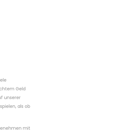
ele
 echtem Geld
uf unserer
pielen, als ob
m Benehmen mit