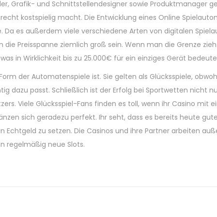
ckler, Grafik- und Schnittstellendesigner sowie Produktmanager 
 recht kostspielig macht. Die Entwicklung eines Online Spielaut
te. Da es außerdem viele verschiedene Arten von digitalen Spie
n die Preisspanne ziemlich groß sein. Wenn man die Grenze zieht
as in Wirklichkeit bis zu 25.000€ für ein einziges Gerät bedeute
Form der Automatenspiele ist. Sie gelten als Glücksspiele, obwoh
tig dazu passt. Schließlich ist der Erfolg bei Sportwetten nicht 
ers. Viele Glücksspiel-Fans finden es toll, wenn ihr Casino mit 
zen sich geradezu perfekt. Ihr seht, dass es bereits heute gute
n Echtgeld zu setzen. Die Casinos und ihre Partner arbeiten au
n regelmäßig neue Slots.