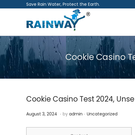
Save Rain Water, Protect the Earth.
S
S
k
k
i
i
p
p
Cookie Casino T
t
t
o
o
n
c
a
o
v
n
Cookie Casino Test 2024, Unse
i
t
g
e
.
.
P
P
A
August 3, 2024
by
admin
Uncategorized
a
n
o
o
u
t
t
s
s
g