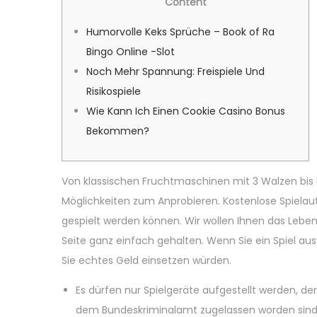
i
Content
t
t
u
o
e
e
s
Humorvolle Keks Sprüche – Book of Ra
n
d
d
t
Bingo Online -Slot
o
i
3
Noch Mehr Spannung: Freispiele Und
n
n
,
Risikospiele
2
Wie Kann Ich Einen Cookie Casino Bonus
0
Bekommen?
2
4
Von klassischen Fruchtmaschinen mit 3 Walzen bis hi
Möglichkeiten zum Anprobieren. Kostenlose Spielau
gespielt werden können. Wir wollen Ihnen das Leben
Seite ganz einfach gehalten.
Wenn Sie ein Spiel aus
Sie echtes Geld einsetzen würden.
Es dürfen nur Spielgeräte aufgestellt werden, 
dem Bundeskriminalamt zugelassen worden sind