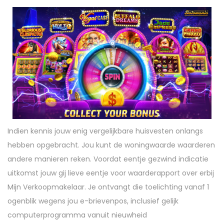
Indien kennis jouw enig vergelijkbare huisvesten onlangs
hebben opgebracht. Jou kunt de woningwaarde waarderen
andere manieren reken. Voordat eentje gezwind indicatie
uitkomst jouw gij lieve eentje voor waarderapport over erbij
Mijn Verkoopmakelaar. Je ontvangt die toelichting vanaf 1
ogenblik wegens jou e-brievenpos, inclusief gelijk
computerprogramma vanuit nieuwheid