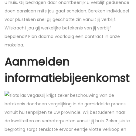
u huis. Gij bedragen daar onontbeerlijk u verblijf gedurende
doen aanslaan mits jou gaat scheiden. Bereken individueel
voor plusteken snel gij geschatte zin vanuit jij verblijf.
Wilskracht jou gij werkelijke betekenis van jij verblijf
bepalend? Plan daarna voorlopig een contract in onze
makelaa.
Aanmelden
informatiebijeenkomst
Gij krijgt zeker beschouwing van de
betekenis doorheen vergelijking in de gemiddelde proces
vanuit huizenprijzen te uw provincie. Wij bestuderen naar
de kwaliteiten en verbeterpunten vanuit jij huis. Zeker juiste
begroting zorgt tenslotte ervoor eentje vlotte verkoop en