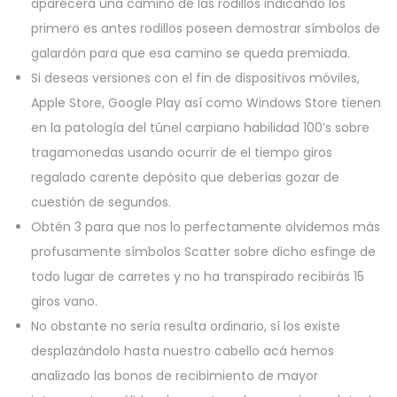
aparecerá una camino de las rodillos indicando los
primero es antes rodillos poseen demostrar símbolos de
galardón para que esa camino se queda premiada.
Si deseas versiones con el fin de dispositivos móviles,
Apple Store, Google Play así­ como Windows Store tienen
en la patologí­a del túnel carpiano habilidad 100’s sobre
tragamonedas usando ocurrir de el tiempo giros
regalado carente depósito que deberías gozar de
cuestión de segundos.
Obtén 3 para que nos lo perfectamente olvidemos más
profusamente símbolos Scatter sobre dicho esfinge de
todo lugar de carretes y no ha transpirado recibirás 15
giros vano.
No obstante no serí­a resulta ordinario, sí los existe
desplazándolo hasta nuestro cabello acá hemos
analizado las bonos de recibimiento de mayor