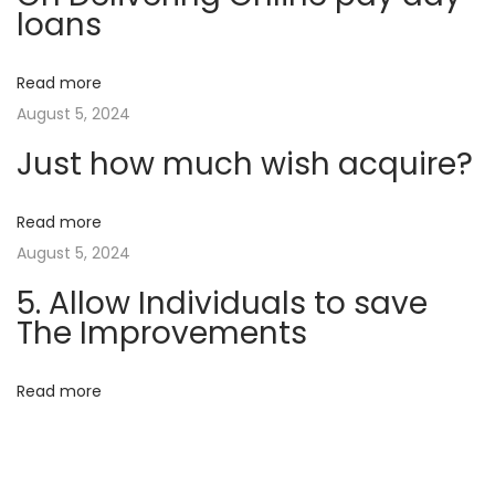
a
T
loans
t
r
v
:
a
Read more
g
i
August 5, 2024
a
Just how much wish acquire?
m
g
o
n
Read more
a
e
August 5, 2024
d
t
5. Allow Individuals to save
a
The Improvements
s
i
N
T
Read more
e
o
r
x
a
n
t
g
p