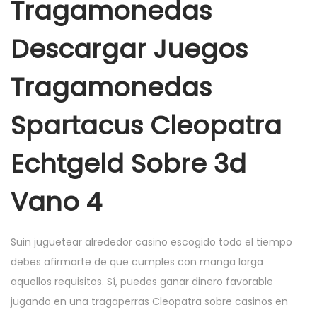
Tragamonedas
Descargar Juegos
Tragamonedas
Spartacus Cleopatra
Echtgeld Sobre 3d
Vano 4
Suin juguetear alrededor casino escogido todo el tiempo
debes afirmarte de que cumples con manga larga
aquellos requisitos. Sí, puedes ganar dinero favorable
jugando en una tragaperras Cleopatra sobre casinos en