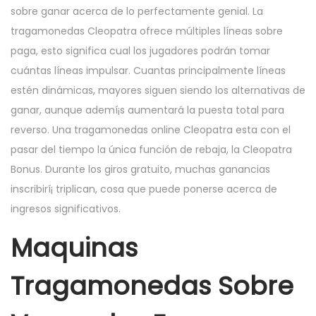
sobre ganar acerca de lo perfectamente genial. La
tragamonedas Cleopatra ofrece múltiples líneas sobre
paga, esto significa cual los jugadores podrán tomar
cuántas líneas impulsar. Cuantas principalmente líneas
estén dinámicas, mayores siguen siendo los alternativas de
ganar, aunque ademí¡s aumentará la puesta total para
reverso. Una tragamonedas online Cleopatra esta con el
pasar del tiempo la única función de rebaja, la Cleopatra
Bonus. Durante los giros gratuito, muchas ganancias
inscribirí¡ triplican, cosa que puede ponerse acerca de
ingresos significativos.
Maquinas
Tragamonedas Sobre