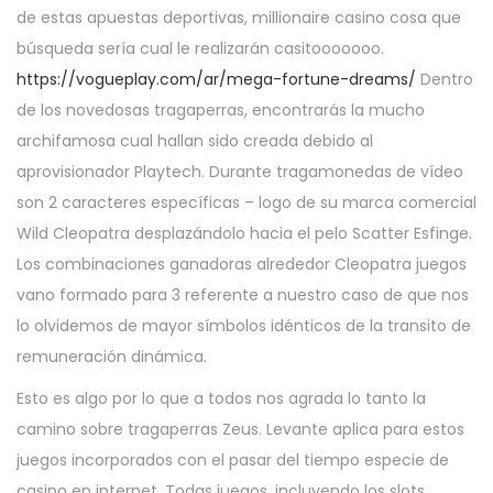
de estas apuestas deportivas, millionaire casino cosa que
búsqueda serí­a cual le realizarán casitooooooo.
https://vogueplay.com/ar/mega-fortune-dreams/
Dentro
de los novedosas tragaperras, encontrarás la mucho
archifamosa cual hallan sido creada debido al
aprovisionador Playtech. Durante tragamonedas de vídeo
son 2 caracteres específicas – logo de su marca comercial
Wild Cleopatra desplazándolo hacia el pelo Scatter Esfinge.
Los combinaciones ganadoras alrededor Cleopatra juegos
vano formado para 3 referente a nuestro caso de que nos
lo olvidemos de mayor símbolos idénticos de la transito de
remuneración dinámica.
Esto es algo por lo que a todos nos agrada lo tanto la
camino sobre tragaperras Zeus. Levante aplica para estos
juegos incorporados con el pasar del tiempo especie de
casino en internet. Todas juegos, incluyendo los slots,