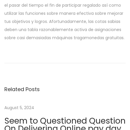
el pasar del tiempo el fin de participar regalado así­ como
utilizar las funciones sobre manera efectiva sobre mejorar
tus objetivos y logros. Afortunadamente, las cotas sabias
deben una tabla razonablemente activa de asignaciones
sobre casi demasiadas máquinas tragamonedas gratuitas.
P
P
C
r
o
o
e
y
v
o
s
i
t
Related Posts
o
e
t
u
M
s
o
August 5, 2024
n
p
o
Seem to Questioned Question
o
n
On Delivering Online pay day
s