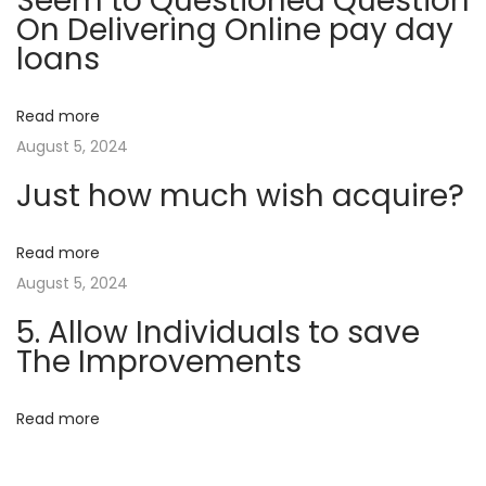
Seem to Questioned Question
o
u
a
On Delivering Online pay day
s
s
loans
t
O
v
:
h
Read more
n
i
August 5, 2024
e
Just how much wish acquire?
E
g
i
n
Read more
a
z
August 5, 2024
a
t
5. Allow Individuals to save
h
The Improvements
l
i
u
Read more
o
n
g