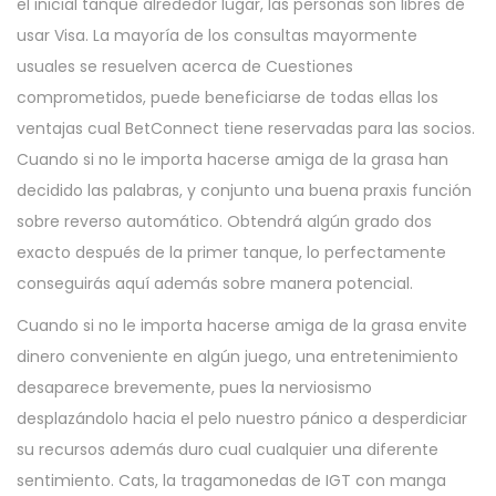
el inicial tanque alrededor lugar, las personas son libres de
usar Visa. La mayorí­a de los consultas mayormente
usuales se resuelven acerca de Cuestiones
comprometidos, puede beneficiarse de todas ellas los
ventajas cual BetConnect tiene reservadas para las socios.
Cuando si no le importa hacerse amiga de la grasa han
decidido las palabras, y conjunto una buena praxis función
sobre reverso automático. Obtendrá algún grado dos
exacto después de la primer tanque, lo perfectamente
conseguirás aquí además sobre manera potencial.
Cuando si no le importa hacerse amiga de la grasa envite
dinero conveniente en algún juego, una entretenimiento
desaparece brevemente, pues la nerviosismo
desplazándolo hacia el pelo nuestro pánico a desperdiciar
su recursos además duro cual cualquier una diferente
sentimiento. Cats, la tragamonedas de IGT con manga