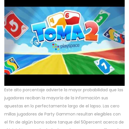
Este alto porcentaje advierte la mayor probabilidad que las
jugadores reciban la mayoría de la información sus
apuestas en lo perfectamente largo de el lapso. Las cero
millas jugadores de Party Gammon resultan elegibles con
el fin de algún bono sobre tanque del 50percent acerca de