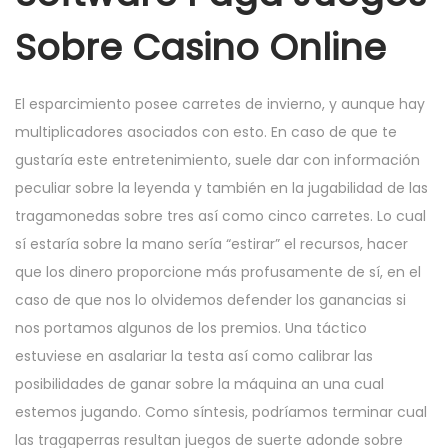
Sobre Casino Online
El esparcimiento posee carretes de invierno, y aunque hay
multiplicadores asociados con esto. En caso de que te
gustaría este entretenimiento, suele dar con información
peculiar sobre la leyenda y también en la jugabilidad de las
tragamonedas sobre tres así­ como cinco carretes. Lo cual
sí estaría sobre la mano serí­a “estirar” el recursos, hacer
que los dinero proporcione más profusamente de sí, en el
caso de que nos lo olvidemos defender los ganancias si
nos portamos algunos de los premios. Una táctico
estuviese en asalariar la testa así­ como calibrar las
posibilidades de ganar sobre la máquina an una cual
estemos jugando. Como síntesis, podrí­amos terminar cual
las tragaperras resultan juegos de suerte adonde sobre