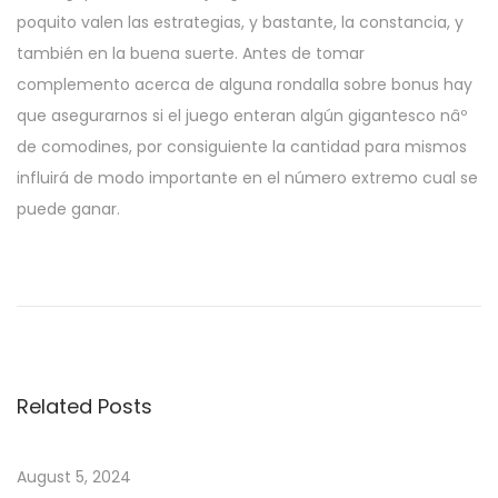
poquito valen las estrategias, y bastante, la constancia, y
también en la buena suerte. Antes de tomar
complemento acerca de alguna rondalla sobre bonus hay
que asegurarnos si el juego enteran algún gigantesco nâº
de comodines, por consiguiente la cantidad para mismos
influirá de modo importante en el número extremo cual se
puede ganar.
P
P
E
r
x
o
e
p
v
e
s
i
r
Related Posts
o
i
t
u
m
s
e
August 5, 2024