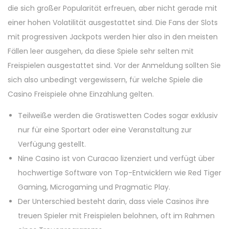
die sich großer Popularität erfreuen, aber nicht gerade mit
einer hohen Volatilität ausgestattet sind. Die Fans der Slots
mit progressiven Jackpots werden hier also in den meisten
Fällen leer ausgehen, da diese Spiele sehr selten mit
Freispielen ausgestattet sind.
Vor der Anmeldung sollten Sie
sich also unbedingt vergewissern, für welche Spiele die
Casino Freispiele ohne Einzahlung gelten.
Teilweiße werden die Gratiswetten Codes sogar exklusiv
nur für eine Sportart oder eine Veranstaltung zur
Verfügung gestellt.
Nine Casino ist von Curacao lizenziert und verfügt über
hochwertige Software von Top-Entwicklern wie Red Tiger
Gaming, Microgaming und Pragmatic Play.
Der Unterschied besteht darin, dass viele Casinos ihre
treuen Spieler mit Freispielen belohnen, oft im Rahmen