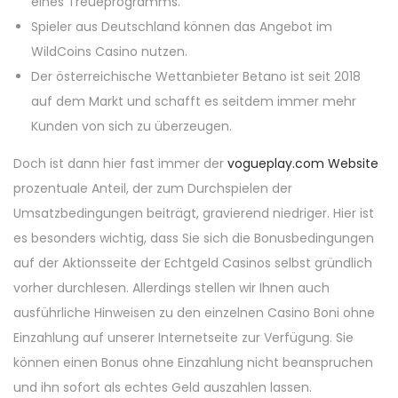
eines Treueprogramms.
Spieler aus Deutschland können das Angebot im
WildCoins Casino nutzen.
Der österreichische Wettanbieter Betano ist seit 2018
auf dem Markt und schafft es seitdem immer mehr
Kunden von sich zu überzeugen.
Doch ist dann hier fast immer der
vogueplay.com Website
prozentuale Anteil, der zum Durchspielen der
Umsatzbedingungen beiträgt, gravierend niedriger. Hier ist
es besonders wichtig, dass Sie sich die Bonusbedingungen
auf der Aktionsseite der Echtgeld Casinos selbst gründlich
vorher durchlesen. Allerdings stellen wir Ihnen auch
ausführliche Hinweisen zu den einzelnen Casino Boni ohne
Einzahlung auf unserer Internetseite zur Verfügung. Sie
können einen Bonus ohne Einzahlung nicht beanspruchen
und ihn sofort als echtes Geld auszahlen lassen.