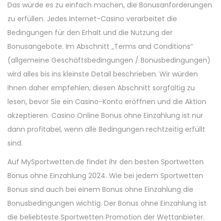
Das würde es zu einfach machen, die Bonusanforderungen
zu erfüllen. Jedes Internet-Casino verarbeitet die
Bedingungen für den Erhalt und die Nutzung der
Bonusangebote. Im Abschnitt „Terms and Conditions“
(allgemeine Geschäftsbedingungen / Bonusbedingungen)
wird alles bis ins kleinste Detail beschrieben. Wir würden
Ihnen daher empfehlen, diesen Abschnitt sorgfältig zu
lesen, bevor Sie ein Casino-Konto eröffnen und die Aktion
akzeptieren. Casino Online Bonus ohne Einzahlung ist nur
dann profitabel, wenn alle Bedingungen rechtzeitig erfüllt
sind.
Auf MySportwetten.de findet ihr den besten Sportwetten
Bonus ohne Einzahlung 2024. Wie bei jedem Sportwetten
Bonus sind auch bei einem Bonus ohne Einzahlung die
Bonusbedingungen wichtig. Der Bonus ohne Einzahlung ist
die beliebteste Sportwetten Promotion der Wettanbieter.