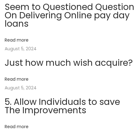
n
Seem to Questioned Question
o
e
a
On Delivering Online pay day
s
O
loans
t
h
v
:
n
Read more
e
i
August 5, 2024
E
Just how much wish acquire?
i
g
n
z
Read more
a
a
August 5, 2024
h
t
5. Allow Individuals to save
l
The Improvements
u
i
n
Read more
o
g
2