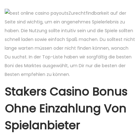
Zurechtfindbarkeit auf der
Seite sind wichtig, um ein angenehmes Spielerlebnis zu
haben. Die Nutzung sollte intuitiv sein und die Spiele sollten
schnell laden sowie einfach Spaß machen. Du solltest nicht
lange warten müssen oder nicht finden können, wonach
Du suchst. In der Top-Liste haben wir sorgfältig die besten
Boni des Marktes ausgewählt, um Dir nur die besten der
Besten empfehlen zu können.
Stakers Casino Bonus
Ohne Einzahlung Von
Spielanbieter