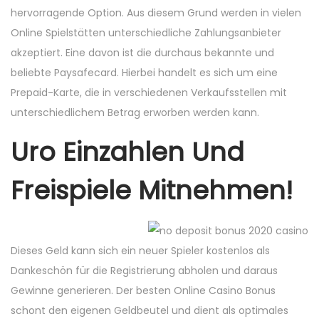
hervorragende Option. Aus diesem Grund werden in vielen
Online Spielstätten unterschiedliche Zahlungsanbieter
akzeptiert. Eine davon ist die durchaus bekannte und
beliebte Paysafecard. Hierbei handelt es sich um eine
Prepaid-Karte, die in verschiedenen Verkaufsstellen mit
unterschiedlichem Betrag erworben werden kann.
Uro Einzahlen Und
Freispiele Mitnehmen!
Dieses Geld kann sich ein neuer Spieler kostenlos als
Dankeschön für die Registrierung abholen und daraus
Gewinne generieren. Der besten Online Casino Bonus
schont den eigenen Geldbeutel und dient als optimales