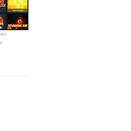
sen.
a