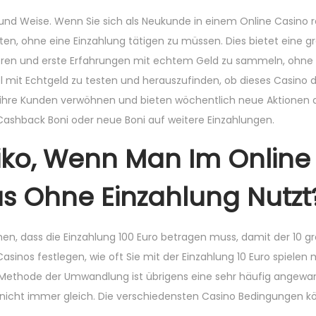
t und Weise. Wenn Sie sich als Neukunde in einem Online Casino re
ten, ohne eine Einzahlung tätigen zu müssen. Dies bietet eine g
eren und erste Erfahrungen mit echtem Geld zu sammeln, ohne f
el mit Echtgeld zu testen und herauszufinden, ob dieses Casino d
o ihre Kunden verwöhnen und bieten wöchentlich neue Aktionen a
s, Cashback Boni oder neue Boni auf weitere Einzahlungen.
siko, Wenn Man Im Online
us Ohne Einzahlung Nutzt
en, dass die Einzahlung 100 Euro betragen muss, damit der 10 gr
 Casinos festlegen, wie oft Sie mit der Einzahlung 10 Euro spielen
Methode der Umwandlung ist übrigens eine sehr häufig angewan
lso nicht immer gleich. Die verschiedensten Casino Bedingungen k