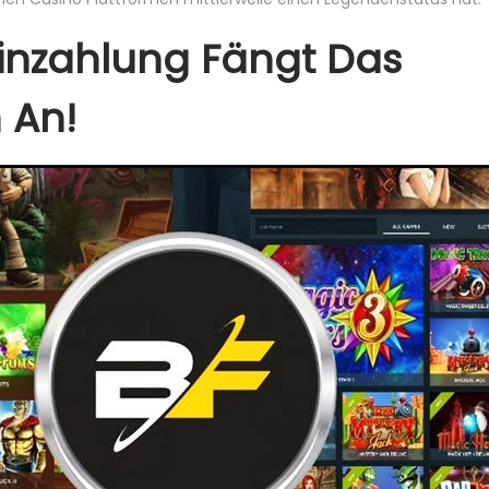
Einzahlung Fängt Das
 An!