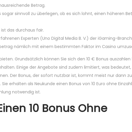
inausreichende Betrag.
sogar sinnvoll zu überlegen, ob es sich lohnt, einen höheren Bet
ist das durchaus fair.
rfahrenen Experten (Uno Digital Media B. V.) der iGaming-Branc
sbetrag nämlich mit einem bestimmten Faktor im Casino umzus
fbieten. Grundsätzlich können Sie sich den 10 € Bonus auszahlen 
lten. Einige der Angebote sind zudem limitiert, was bedeutet, 
en. Der Bonus, der sofort nutzbar ist, kommt meist nur dann zu
Sie erhalten als Neukunde einen Bonus von 10 Euro ohne Einzahl
hlung notwendig ist.
inen 10 Bonus Ohne