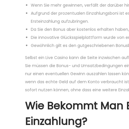
Wenn Sie mehr gewinnen, verfällt der darüber h
Aufgrund der prozentualen Einzahlungsboni ist es 
Ersteinzahlung aufzubringen.
Da Sie den Bonus aber kostenlos erhalten haben, 
Die innovative Glücksspielplattform wurde von e
Gewöhnlich gilt es den gutgeschriebenen Bonu
Selbst ein Live Casino kann die Seite inzwischen au
Sie müssen die Bonus- und Umsatzbedingungen einha
nur einen eventuellen Gewinn auszahlen lassen könn
wenn das echte Geld auf dem Konto verbraucht ist. 
sofort nutzen können, ohne dass eine weitere Einza
Wie Bekommt Man E
Einzahlung?