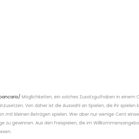
bancario/
Möglichkeiten, ein solches Zusatzguthaben in einem 
einzusetzen. Von daher ist die Auswahl an Spielen, die ihr spielen
on mit kleinen Beträgen spielen.
Wer aber nur wenige Cent einset
e zu gewinnen. Aus den Freispielen, die im Willkommensangebo
assen.