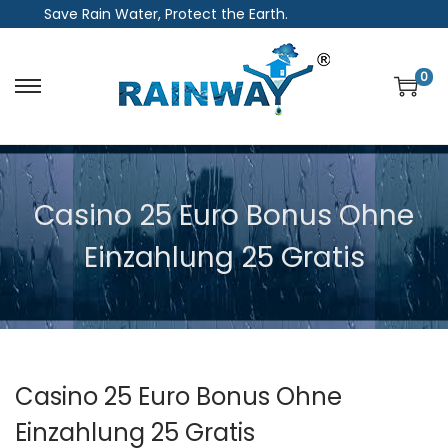
Save Rain Water, Protect the Earth.
0
S
S
k
k
i
i
p
p
Casino 25 Euro Bonus Ohne
t
t
o
o
Einzahlung 25 Gratis
n
c
a
o
v
n
i
t
g
e
Casino 25 Euro Bonus Ohne
a
n
Einzahlung 25 Gratis
t
t