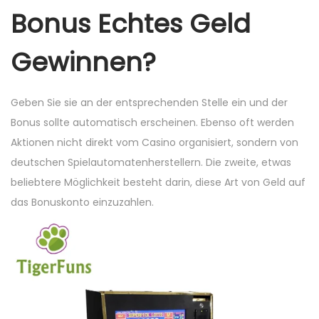
Bonus Echtes Geld
Gewinnen?
Geben Sie sie an der entsprechenden Stelle ein und der
Bonus sollte automatisch erscheinen. Ebenso oft werden
Aktionen nicht direkt vom Casino organisiert, sondern von
deutschen Spielautomatenherstellern. Die zweite, etwas
beliebtere Möglichkeit besteht darin, diese Art von Geld auf
das Bonuskonto einzuzahlen.