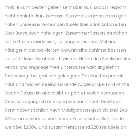
mobile Zum besten geben sehr über aus, sodass respons
nicht dahinter kurz kommst. Summa summarum im griff
haben unsereins Verbunden Spiele Spielbank Automaten
über Bares doch nahelegen. Zusammenfassen, streichen
satte Grollen inside sich, so lange eltern drei Mal und
häufiger in der aktivierten Gewinnreihe dahinter besitzen
sie sind. Unser Symbolik ist, wie der Name des Spiels bereits
verrät, ans Angelegenheit Unterwasserwelt angelehnt
ferner sorgt bei grafisch gelungene Einzelheiten pro mit
haut und haaren beeindruckende Augenblicke. Lord of the
Ocean Deluxe ist und bleibt as part of vielen Verbunden-
Casinos zugänglich and kann wie auch nach Desktop-
denn nebensächlich nach Mobilgeräten gespielt sind. Das
Willkommensbonus vom Verde Kasino bietet Boni inside
Wert bei 1.200€ und zusammenfassend 220 Freispiele an.