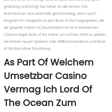
großartig und bringt Sie näher an die Action. Die
Animationen sind ebenfalls geschmeidig, wenn auch
langsam im Vergleich zu den Book of Ra-Folgespielen, die
wir gespielt haben. In Deutschland ist es in lizenzierten
Casinos legal, Book of Ra online um echtes Geld zu spielen.
Sie bieten neuen Spielern tolle Willkommensboni und Book
of Ra Boni ohne Einzahlung.
As Part Of Welchem
Umsetzbar Casino
Vermag Ich Lord Of
The Ocean Zum