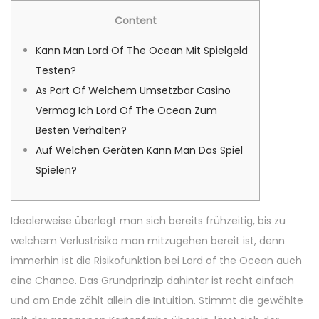
s
s
g
i
Content
t
t
u
o
e
e
s
n
Kann Man Lord Of The Ocean Mit Spielgeld
d
d
t
Testen?
o
i
2
As Part Of Welchem Umsetzbar Casino
n
n
,
Vermag Ich Lord Of The Ocean Zum
2
Besten Verhalten?
0
Auf Welchen Geräten Kann Man Das Spiel
2
Spielen?
4
Idealerweise überlegt man sich bereits frühzeitig, bis zu
welchem Verlustrisiko man mitzugehen bereit ist, denn
immerhin ist die Risikofunktion bei Lord of the Ocean auch
eine Chance. Das Grundprinzip dahinter ist recht einfach
und am Ende zählt allein die Intuition.
Stimmt die gewählte