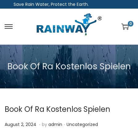
Save Rain Water, Protect the Earth.
0
S
S
k
k
i
i
p
p
Book Of Ra Kostenlos Spielen
t
t
o
o
n
c
a
o
v
n
Book Of Ra Kostenlos Spielen
i
t
g
e
.
.
P
P
A
August 2, 2024
by
admin
Uncategorized
a
n
o
o
u
t
t