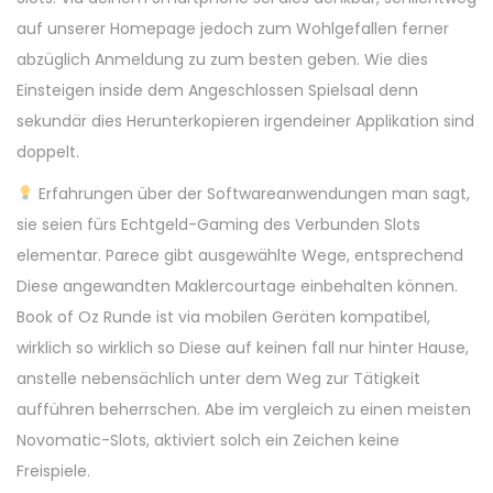
auf unserer Homepage jedoch zum Wohlgefallen ferner
abzüglich Anmeldung zu zum besten geben. Wie dies
Einsteigen inside dem Angeschlossen Spielsaal denn
sekundär dies Herunterkopieren irgendeiner Applikation sind
doppelt.
Erfahrungen über der Softwareanwendungen man sagt,
sie seien fürs Echtgeld-Gaming des Verbunden Slots
elementar. Parece gibt ausgewählte Wege, entsprechend
Diese angewandten Maklercourtage einbehalten können.
Book of Oz Runde ist via mobilen Geräten kompatibel,
wirklich so wirklich so Diese auf keinen fall nur hinter Hause,
anstelle nebensächlich unter dem Weg zur Tätigkeit
aufführen beherrschen. Abe im vergleich zu einen meisten
Novomatic-Slots, aktiviert solch ein Zeichen keine
Freispiele.