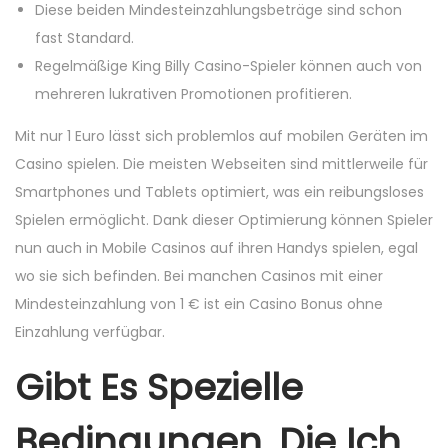
Diese beiden Mindesteinzahlungsbeträge sind schon
fast Standard.
Regelmäßige King Billy Casino-Spieler können auch von
mehreren lukrativen Promotionen profitieren.
Mit nur 1 Euro lässt sich problemlos auf mobilen Geräten im
Casino spielen. Die meisten Webseiten sind mittlerweile für
Smartphones und Tablets optimiert, was ein reibungsloses
Spielen ermöglicht. Dank dieser Optimierung können Spieler
nun auch in Mobile Casinos auf ihren Handys spielen, egal
wo sie sich befinden. Bei manchen Casinos mit einer
Mindesteinzahlung von 1 € ist ein Casino Bonus ohne
Einzahlung verfügbar.
Gibt Es Spezielle
Bedingungen, Die Ich