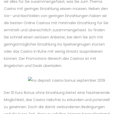
wir alles für Sie zusammengefasst, was Sie zum Thema
Casino mit geringer Einzahlung wissen müssen. Neben den
Vor- und Nachteilen von geringen Einzahlungen haben wir
die besten Online Casinos mit minimaler Einzahlung für Sie
ermittelt und übersichtlich zusammengefasst. So finden
Sie schnell einen seriösen Anbieter, bei dem Sie sich mit
geringstmöglicher Einzahlung ins Spielvergnügen stürzen
oder das Casino in Ruhe mit wenig Einsatz ausprobieren
können. Der Promotions-Bereich des Casinos ist mit
Angeboten und Deals überladen.
Der 10 Euro Bonus ohne Einzahlung bietet eine faszinierende
Möglichkeit, das Casino risikofrei zu erkunden und potenziell
zu gewinnen. Doch die damit verbundenen Bedingungen