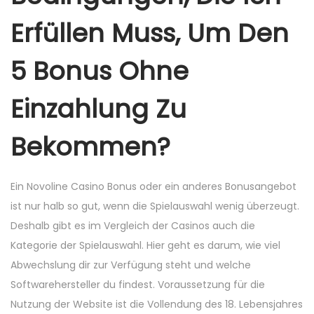
Erfüllen Muss, Um Den
5 Bonus Ohne
Einzahlung Zu
Bekommen?
Ein Novoline Casino Bonus oder ein anderes Bonusangebot
ist nur halb so gut, wenn die Spielauswahl wenig überzeugt.
Deshalb gibt es im Vergleich der Casinos auch die
Kategorie der Spielauswahl. Hier geht es darum, wie viel
Abwechslung dir zur Verfügung steht und welche
Softwarehersteller du findest. Voraussetzung für die
Nutzung der Website ist die Vollendung des 18. Lebensjahres