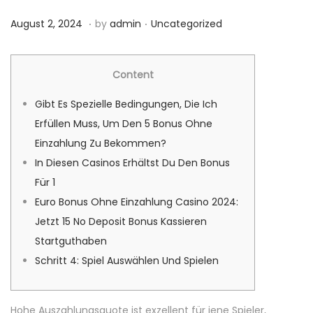
i
.
.
P
P
A
August 2, 2024
by
admin
Uncategorized
o
o
o
u
n
s
s
g
Content
t
t
u
e
e
s
Gibt Es Spezielle Bedingungen, Die Ich
d
d
t
Erfüllen Muss, Um Den 5 Bonus Ohne
o
i
2
Einzahlung Zu Bekommen?
n
n
,
In Diesen Casinos Erhältst Du Den Bonus
2
Für 1
0
Euro Bonus Ohne Einzahlung Casino 2024:
2
Jetzt 15 No Deposit Bonus Kassieren
4
Startguthaben
Schritt 4: Spiel Auswählen Und Spielen
Hohe Auszahlungsquote ist exzellent für jene Spieler,