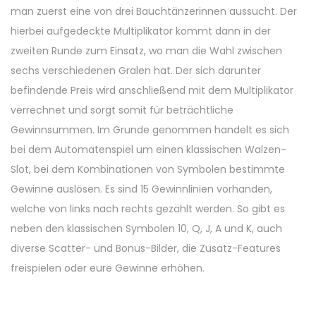
man zuerst eine von drei Bauchtänzerinnen aussucht. Der
hierbei aufgedeckte Multiplikator kommt dann in der
zweiten Runde zum Einsatz, wo man die Wahl zwischen
sechs verschiedenen Gralen hat. Der sich darunter
befindende Preis wird anschließend mit dem Multiplikator
verrechnet und sorgt somit für beträchtliche
Gewinnsummen. Im Grunde genommen handelt es sich
bei dem Automatenspiel um einen klassischen Walzen-
Slot, bei dem Kombinationen von Symbolen bestimmte
Gewinne auslösen. Es sind 15 Gewinnlinien vorhanden,
welche von links nach rechts gezählt werden. So gibt es
neben den klassischen Symbolen 10, Q, J, A und K, auch
diverse Scatter- und Bonus-Bilder, die Zusatz-Features
freispielen oder eure Gewinne erhöhen.
P
P
H
r
i