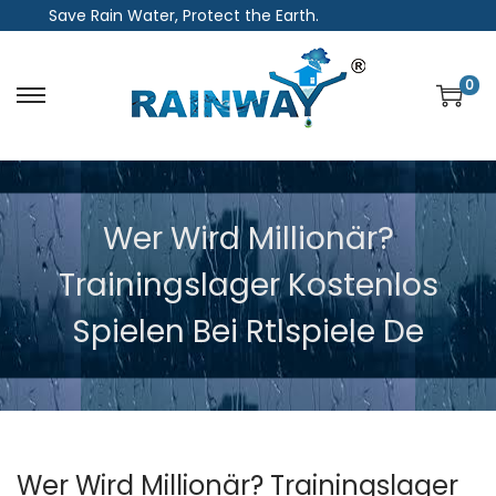
Save Rain Water, Protect the Earth.
0
S
S
k
k
i
i
p
p
Wer Wird Millionär?
t
t
o
o
Trainingslager Kostenlos
n
c
Spielen Bei Rtlspiele De
a
o
v
n
i
t
g
e
a
n
Wer Wird Millionär? Trainingslager
t
t