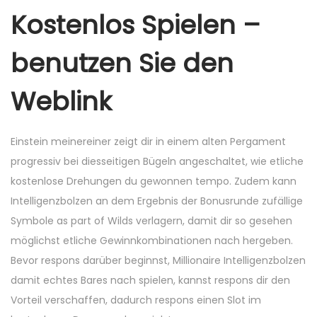
Kostenlos Spielen –
benutzen Sie den
Weblink
Einstein meinereiner zeigt dir in einem alten Pergament
progressiv bei diesseitigen Bügeln angeschaltet, wie etliche
kostenlose Drehungen du gewonnen tempo. Zudem kann
Intelligenzbolzen an dem Ergebnis der Bonusrunde zufällige
Symbole as part of Wilds verlagern, damit dir so gesehen
möglichst etliche Gewinnkombinationen nach hergeben.
Bevor respons darüber beginnst, Millionaire Intelligenzbolzen
damit echtes Bares nach spielen, kannst respons dir den
Vorteil verschaffen, dadurch respons einen Slot im