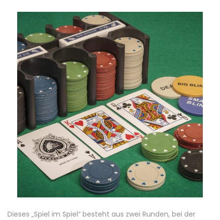
Dieses „Spiel im Spiel“ besteht aus zwei Runden, bei der