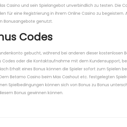
, das Casino und sein Spielangebot unverbindlich zu testen. Die C
n für eine Registrierung in ihrem Online Casino zu begeistern. A
 Bonusangebote genutzt.
nus Codes
ndenkonto gebucht, während bei anderen dieser kostenlosen Bo
us Codes oder die Kontaktaufnahme mit dem Kundensupport, b
Nach Erhalt eines Bonus können die Spieler sofort zum Spielen b
 Dem Betamo Casino beim Max Cashout etc. festgelegten Spielr
lnen Spielbedingungen können sich von Bonus zu Bonus untersc
t diesem Bonus gewinnen können.