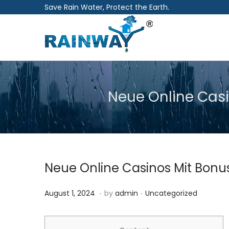
Save Rain Water, Protect the Earth.
S
S
k
k
i
i
p
p
Neue Online Casi
t
t
o
o
n
c
a
o
v
n
Neue Online Casinos Mit Bonu
i
t
g
e
.
.
P
P
A
August 1, 2024
by
admin
Uncategorized
a
n
o
o
u
t
t
s
s
g