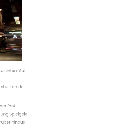
ustellen. Auf
m
otsbutton des
der Profi
lung Spielgeld
rüber hinaus