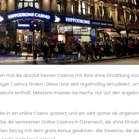
en mal die absolut besten Casinos mit Boni ohne Einzahlung vorz
iger Casinos finden . Diese Liste wird regelmäßig aktualisiert, u
ngebote enthält. Meistens müssen Sie hierfür nur auf den Angeb
ler in ein online Casino spaziert, und ein Jahr später als angehen
Sie die seriösesten Online Casinos in Österreich, die ohne Einzah
ten Betrag mit dem gratis Bonus gewinnen. Alle Gewinne, die da