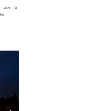
 haben. Er
den