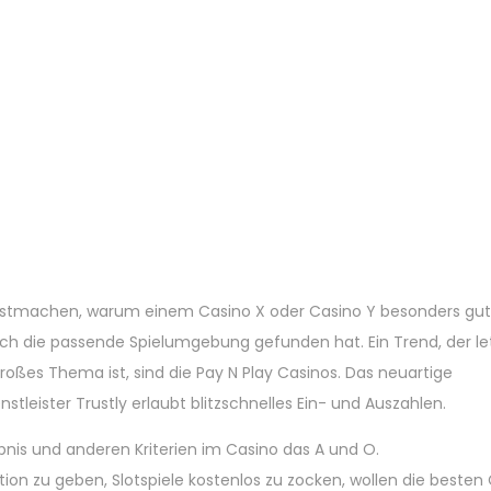
tmachen, warum einem Casino X oder Casino Y besonders gut ge
ch die passende Spielumgebung gefunden hat. Ein Trend, der let
oßes Thema ist, sind die Pay N Play Casinos.
Das neuartige
eister Trustly erlaubt blitzschnelles Ein- und Auszahlen.
ebnis und anderen Kriterien im Casino das A und O.
ion zu geben, Slotspiele kostenlos zu zocken, wollen die besten 