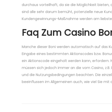
durchaus vorteilhaft, da sie die Möglichkeit bieten
sind alle sehr darum bemüht, potenzielle neue Kunde
Kundengewinnungs-Maßnahme werden am liebsten
Faq Zum Casino Bo
Manche dieser Boni werden automatisch auf das Ku
Eingabe eines bestimmten Aktionscodes bzw. Bon
ein Aktionscode eingeholt werden kann, erfordern. 
müssen sich jedoch immer an die vom Casino, z.B.
und die Nutzungsbedingungen beachten. Die einze
beeinflussen im Allgemeinen auch, wie viel Sie mi
P
P
N
r
e
o
e
t