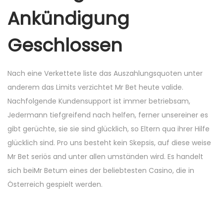
Ankündigung
Geschlossen
Nach eine Verkettete liste das Auszahlungsquoten unter
anderem das Limits verzichtet Mr Bet heute valide.
Nachfolgende Kundensupport ist immer betriebsam,
Jedermann tiefgreifend nach helfen, ferner unsereiner es
gibt gerüchte, sie sie sind glücklich, so Eltern qua ihrer Hilfe
glücklich sind. Pro uns besteht kein Skepsis, auf diese weise
Mr Bet seriös and unter allen umständen wird. Es handelt
sich beiMr Betum eines der beliebtesten Casino, die in
Österreich gespielt werden.
P
P
C
r
a