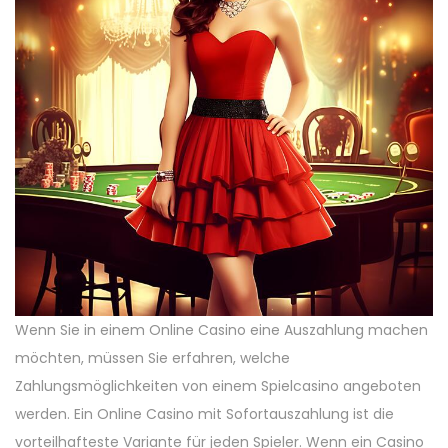
Wenn Sie in einem Online Casino eine Auszahlung machen
möchten, müssen Sie erfahren, welche
Zahlungsmöglichkeiten von einem Spielcasino angeboten
werden. Ein Online Casino mit Sofortauszahlung ist die
vorteilhafteste Variante für jeden Spieler. Wenn ein Casino