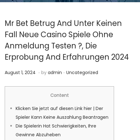
i
o
Mr Bet Betrug And Unter Keinen
n
Fall Neue Casino Spiele Ohne
Anmeldung Testen ?, Die
Erprobung And Erfahrungen 2024
.
.
P
P
A
August 1, 2024
by
admin
Uncategorized
o
o
u
s
s
g
Content
t
t
u
e
e
s
Klicken Sie jetzt auf diesen Link hier | Der
d
d
t
Spieler Kann Keine Auszahlung Beantragen
o
i
1
Die Spielerin Hat Schwierigkeiten, Ihre
n
n
,
Gewinne Abzuheben