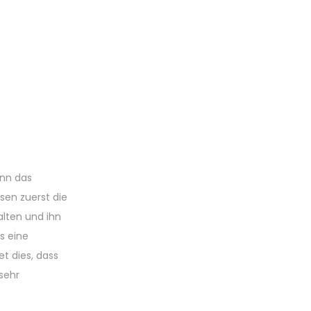
enn das
sen zuerst die
lten und ihn
s eine
t dies, dass
sehr