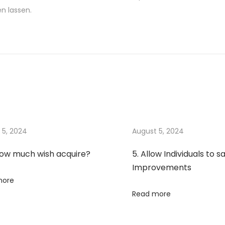
n lassen.
 5, 2024
August 5, 2024
how much wish acquire?
5. Allow Individuals to 
Improvements
more
Read more