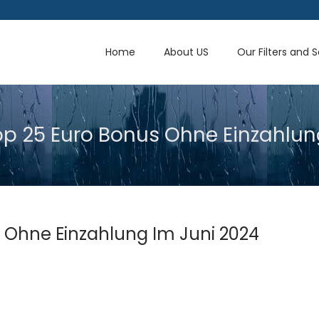
Home
About US
Our Filters and 
op 25 Euro Bonus Ohne Einzahlun
s Ohne Einzahlung Im Juni 2024