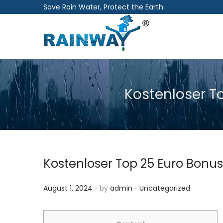
Save Rain Water, Protect the Earth.
S
S
k
k
i
i
p
p
Kostenloser T
t
t
o
o
n
c
a
o
v
n
Kostenloser Top 25 Euro Bonu
i
t
g
e
.
.
P
P
August 1, 2024
by
admin
Uncategorized
a
n
o
o
t
t
s
s