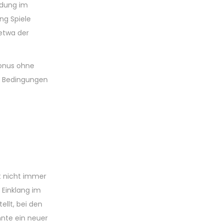
ldung im
ng Spiele
etwa der
Bonus ohne
en Bedingungen
t nicht immer
 Einklang im
ellt, bei den
nte ein neuer