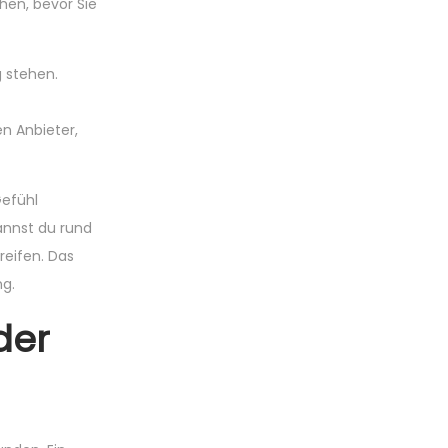
hen, bevor Sie
g stehen.
n Anbieter,
Gefühl
annst du rund
reifen. Das
ng.
der