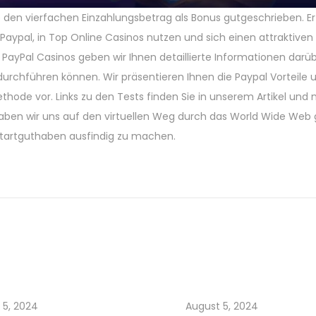
en vierfachen Einzahlungsbetrag als Bonus gutgeschrieben. Erf
aypal, in Top Online Casinos nutzen und sich einen attraktiven
yPal Casinos geben wir Ihnen detaillierte Informationen darübe
durchführen können. Wir präsentieren Ihnen die Paypal Vorteile u
hode vor. Links zu den Tests finden Sie in unserem Artikel und 
aben wir uns auf den virtuellen Weg durch das World Wide We
 Startguthaben ausfindig zu machen.
 5, 2024
August 5, 2024