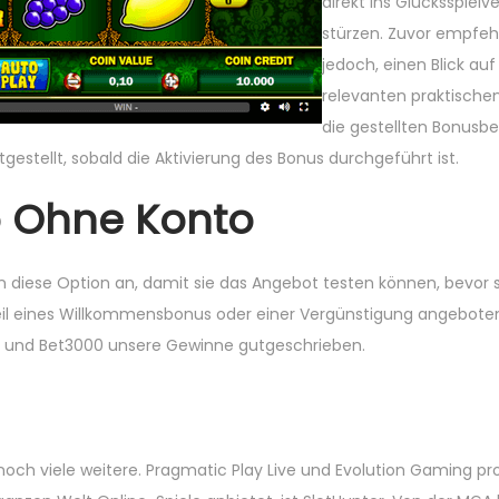
direkt ins Glücksspiel
stürzen. Zuvor empfeh
jedoch, einen Blick auf
relevanten praktische
die gestellten Bonusb
tgestellt, sobald die Aktivierung des Bonus durchgeführt ist.
o Ohne Konto
n diese Option an, damit sie das Angebot testen können, bevor s
l eines Willkommensbonus oder einer Vergünstigung angeboten. 
 und Bet3000 unsere Gewinne gutgeschrieben.
noch viele weitere. Pragmatic Play Live und Evolution Gaming pr