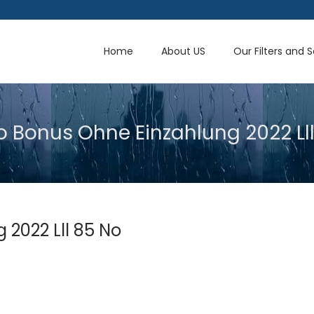
Home
About US
Our Filters and 
 Bonus Ohne Einzahlung 2022 Ll
2022 Lll 85 No