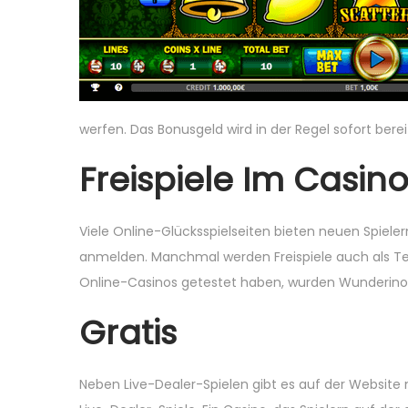
werfen. Das Bonusgeld wird in der Regel sofort berei
Freispiele Im Casin
Viele Online-Glücksspielseiten bieten neuen Spieler
anmelden. Manchmal werden Freispiele auch als Tei
Online-Casinos getestet haben, wurden Wunderino
Gratis
Neben Live-Dealer-Spielen gibt es auf der Website 