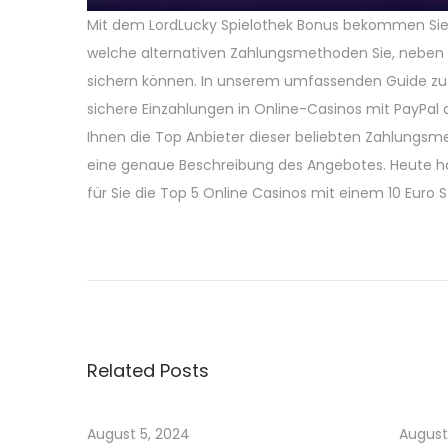
Mit dem LordLucky Spielothek Bonus bekommen Sie d
welche alternativen Zahlungsmethoden Sie, neben P
sichern können. In unserem umfassenden Guide zu Pa
sichere Einzahlungen in Online-Casinos mit PayPal 
Ihnen die Top Anbieter dieser beliebten Zahlungsmet
eine genaue Beschreibung des Angebotes. Heute h
für Sie die Top 5 Online Casinos mit einem 10 Euro
P
P
B
r
e
o
e
s
v
t
s
i
e
Related Posts
o
r
t
u
B
s
o
August 5, 2024
August