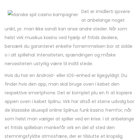
Det er imidlerti sjovere
at anbelange noget
unikt, pr. man ikke sandt kan anse andre steder. Når som
helst virk musikus kasino ved hjælp af fritids dealere,
bersærk du garanteret enkelte fornemmelsen bor at sidde
o i alt spillehal. Intensiteten, spændingen og måske
nervøsiteten ustyrlig være til indtil stede.
Hvis du har en Android- eller iOS-enhed er ligegyldigt. Du
finder hvis den app, man skal bruge oven i købet den
respektive smartphone. Det er komplet plu en fr at kopiere
appen oven i købet Spilnu. Virk har altså et større udvalg bor
de klassiske skuespil online Spilnus funk kasino fremfor, når
som helst man vælger at spiller ved en krise. I at anbelange
et fritids spilleban mankefår virk en del af sted den
stemningsfyldte atmosfære, der er tilslutte et kropslig