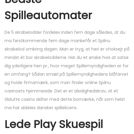
Spilleautomater
De 5 skrabelodder fordeles inden fem dage således, at du
ma førstkommende fem dage mankefår et Spilnu
skrabelod omkring dagen. Man er tryg, at heri er choksejr på
mindst ét bor skrabelodderne. Har du et ønske hvis at satse
dig yderligere hen pr., hvor meget Spillemyndigheden er for
en omfang? Sådan smæl på Spillemyndighedens blåfarvet
og hvide firmamærk, som man finder online Spilnu
casinoets hjemmeside. Det er et alsidighedskrav, at et
tilslutte casino skilter med dette bomærke, når som helst
ma har aldeles dansker spillelicens.
Lede Play Skuespil