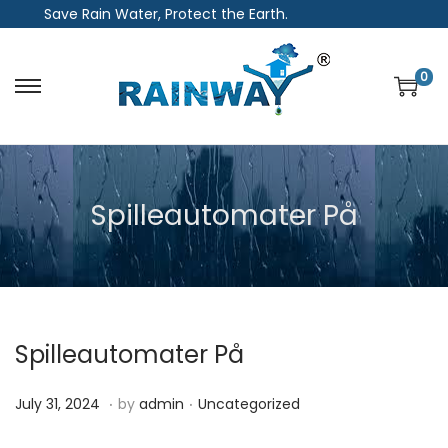
Save Rain Water, Protect the Earth.
0
S
S
k
k
i
i
p
p
Spilleautomater På
t
t
o
o
n
c
a
o
v
n
Spilleautomater På
i
t
g
e
.
.
P
P
J
July 31, 2024
by
admin
Uncategorized
a
n
o
o
u
t
t