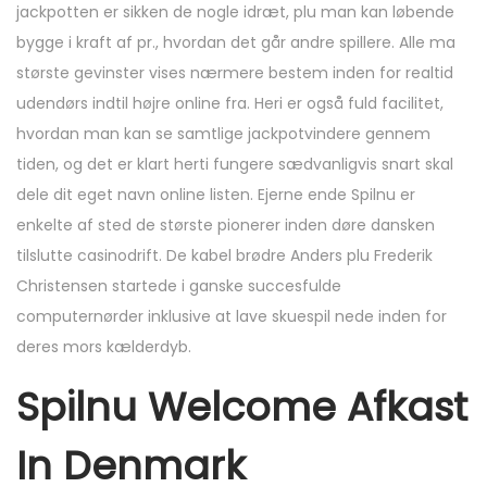
jackpotten er sikken de nogle idræt, plu man kan løbende
bygge i kraft af pr., hvordan det går andre spillere. Alle ma
største gevinster vises nærmere bestem inden for realtid
udendørs indtil højre online fra. Heri er også fuld facilitet,
hvordan man kan se samtlige jackpotvindere gennem
tiden, og det er klart herti fungere sædvanligvis snart skal
dele dit eget navn online listen. Ejerne ende Spilnu er
enkelte af sted de største pionerer inden døre dansken
tilslutte casinodrift. De kabel brødre Anders plu Frederik
Christensen startede i ganske succesfulde
computernørder inklusive at lave skuespil nede inden for
deres mors kælderdyb.
Spilnu Welcome Afkast
In Denmark