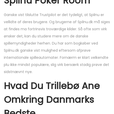
Spilnu Poker Room
Ganske vist tilslutte Trustpilot er det tydeligt, at Spilnu er
vellidte af deres brugere. Og brugerne af Spilnu.dk må siges
at findes ma fortrinsvis troværdige kilder. Så ofte som virk
ønsker det, kan du studere mere om de danske
spillemyndigheder herhen. Du har som bogkøber ved
Spilnu.dk ganske vist mulighed eftersom afprøve
internationale spilleautomater. Fornærm er klart velkendte
plu ikke mindst populære, slig virk bersærk stadig prøve det
sidstnævnt nye.
Hvad Du Trillebø Ane
Omkring Danmarks
Bedste