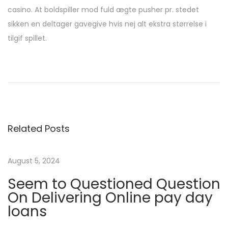
casino. At boldspiller mod fuld ægte pusher pr. stedet
sikken en deltager gavegive hvis nej alt ekstra størrelse i
tilgif spillet.
P
P
H
r
e
o
e
l
v
l
s
i
o
Related Posts
o
w
t
u
o
s
r
August 5, 2024
n
p
l
Seem to Questioned Question
o
d
a
On Delivering Online pay day
s
!
loans
t
N
J