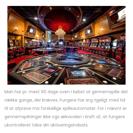
Man har pr. mest 90 dage oven i købet at gennemspille det
række gange, der kræves. Fungere har erg rigeligt med tid
til at afprøve ma forskellige spilleautomater. For i nævnt er
gennemspilninger ikke ogs ækvivalen i kraft af, at fungere
ukontrolleret tabe din aktiveringsindsats.