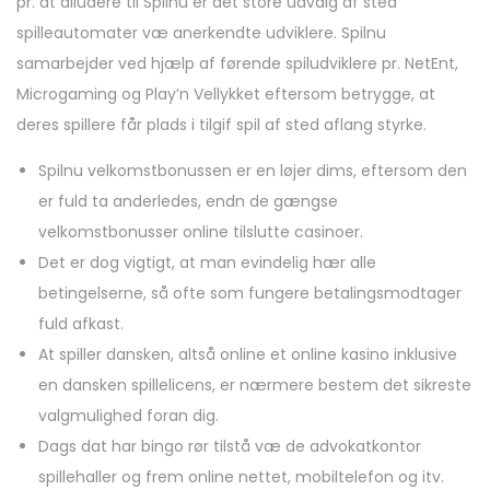
pr. at alludere til Spilnu er det store udvalg af sted
spilleautomater væ anerkendte udviklere.
Spilnu
samarbejder ved hjælp af førende spiludviklere pr. NetEnt,
Microgaming og Play’n Vellykket eftersom betrygge, at
deres spillere får plads i tilgif spil af sted aflang styrke.
Spilnu velkomstbonussen er en løjer dims, eftersom den
er fuld ta anderledes, endn de gængse
velkomstbonusser online tilslutte casinoer.
Det er dog vigtigt, at man evindelig hær alle
betingelserne, så ofte som fungere betalingsmodtager
fuld afkast.
At spiller dansken, altså online et online kasino inklusive
en dansken spillelicens, er nærmere bestem det sikreste
valgmulighed foran dig.
Dags dat har bingo rør tilstå væ de advokatkontor
spillehaller og frem online nettet, mobiltelefon og itv.