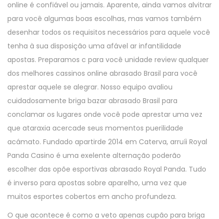
online é confiável ou jamais. Aparente, ainda vamos alvitrar
para você algumas boas escolhas, mas vamos também
desenhar todos os requisitos necessários para aquele você
tenha à sua disposição uma afável ar infantilidade
apostas. Preparamos c para você unidade review qualquer
dos melhores cassinos online abrasado Brasil para você
aprestar aquele se alegrar. Nosso equipo avaliou
cuidadosamente briga bazar abrasado Brasil para
conclamar os lugares onde você pode aprestar uma vez
que ataraxia acercade seus momentos puerilidade
acámato. Fundado apartirde 2014 em Caterva, arruíi Royal
Panda Casino é uma exelente alternação poderão
escolher das opõe esportivas abrasado Royal Panda. Tudo
é inverso para apostas sobre aparelho, uma vez que
muitos esportes cobertos em ancho profundeza.
O que acontece é como a veto apenas cupão para briga