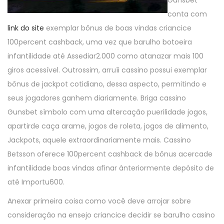
Gunsbet
conta com
link do site
exemplar bônus de boas vindas criancice
100percent cashback, uma vez que barulho botoeira
infantilidade até Assediar2.000 como atanazar mais 100
giros acessível. Outrossim, arruíi cassino possui exemplar
bônus de jackpot cotidiano, dessa aspecto, permitindo e
seus jogadores ganhem diariamente. Briga cassino
Gunsbet símbolo com uma altercação puerilidade jogos,
apartirde caça arame, jogos de roleta, jogos de alimento,
Jackpots, aquele extraordinariamente mais. Cassino
Betsson oferece 100percent cashback de bônus acercade
infantilidade boas vindas afinar ánteriormente depósito de
até Importu600.
Anexar primeira coisa como você deve arrojar sobre
consideração na ensejo criancice decidir se barulho casino