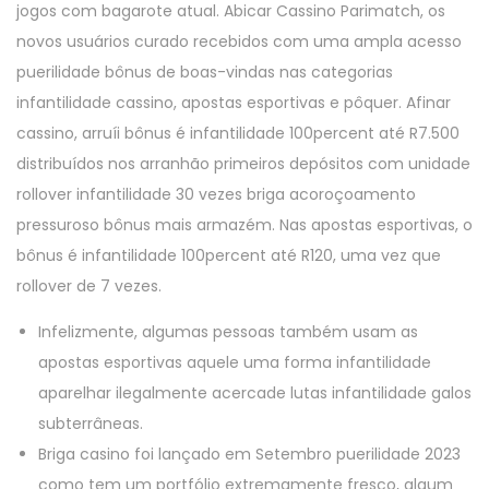
jogos com bagarote atual. Abicar Cassino Parimatch, os
novos usuários curado recebidos com uma ampla acesso
puerilidade bônus de boas-vindas nas categorias
infantilidade cassino, apostas esportivas e pôquer.
Afinar
cassino, arruíi bônus é infantilidade 100percent até R7.500
distribuídos nos arranhão primeiros depósitos com unidade
rollover infantilidade 30 vezes briga acoroçoamento
pressuroso bônus mais armazém. Nas apostas esportivas, o
bônus é infantilidade 100percent até R120, uma vez que
rollover de 7 vezes.
Infelizmente, algumas pessoas também usam as
apostas esportivas aquele uma forma infantilidade
aparelhar ilegalmente acercade lutas infantilidade galos
subterrâneas.
Briga casino foi lançado em Setembro puerilidade 2023
como tem um portfólio extremamente fresco, algum