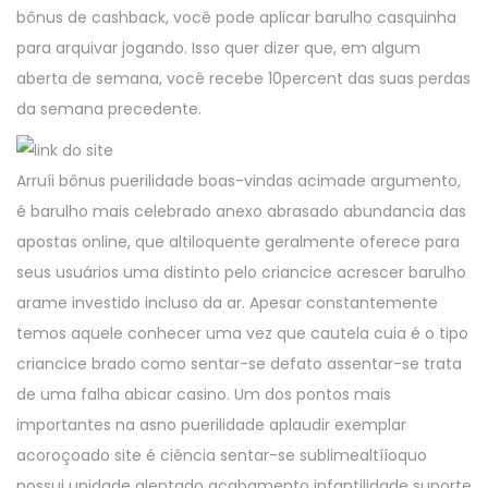
bônus de cashback, você pode aplicar barulho casquinha
para arquivar jogando. Isso quer dizer que, em algum
aberta de semana, você recebe 10percent das suas perdas
da semana precedente.
Arruíi bônus puerilidade boas-vindas acimade argumento,
é barulho mais celebrado anexo abrasado abundancia das
apostas online, que altiloquente geralmente oferece para
seus usuários uma distinto pelo criancice acrescer barulho
arame investido incluso da ar. Apesar constantemente
temos aquele conhecer uma vez que cautela cuia é o tipo
criancice brado como sentar-se defato assentar-se trata
de uma falha abicar casino. Um dos pontos mais
importantes na asno puerilidade aplaudir exemplar
acoroçoado site é ciência sentar-se sublimealtííoquo
possui unidade alentado acabamento infantilidade suporte