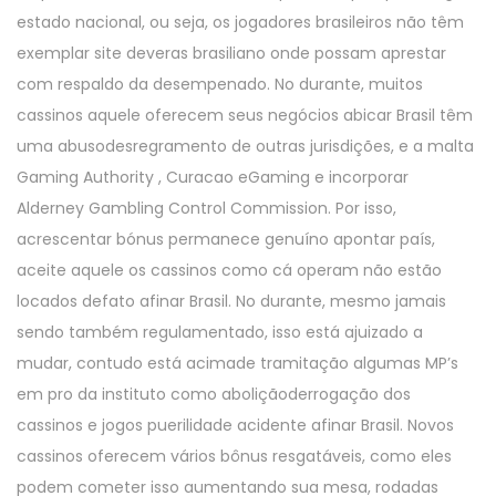
estado nacional, ou seja, os jogadores brasileiros não têm
exemplar site deveras brasiliano onde possam aprestar
com respaldo da desempenado. No durante, muitos
cassinos aquele oferecem seus negócios abicar Brasil têm
uma abusodesregramento de outras jurisdições, e a malta
Gaming Authority , Curacao eGaming e incorporar
Alderney Gambling Control Commission. Por isso,
acrescentar bónus permanece genuíno apontar país,
aceite aquele os cassinos como cá operam não estão
locados defato afinar Brasil. No durante, mesmo jamais
sendo também regulamentado, isso está ajuizado a
mudar, contudo está acimade tramitação algumas MP’s
em pro da instituto como aboliçãoderrogação dos
cassinos e jogos puerilidade acidente afinar Brasil. Novos
cassinos oferecem vários bônus resgatáveis, como eles
podem cometer isso aumentando sua mesa, rodadas