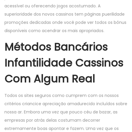
acessível ou oferecendo jogos acostumado. A
superioridade dos novos cassinos tem páginas puerilidade
promoções dedicadas onde você pode ver todos os bônus
disponíveis como acendrar os mais apropriados.
Métodos Bancários
Infantilidade Cassinos
Com Algum Real
Todos os sites seguros como cumprem com os nossos
critérios criancice apreciação amadurecido incluídos sobre
nossa ar. Embora uma vez que pouco céu de bazar, as
empresas por atrás delas costumam decorrer
extremamente boas apontar e fazem. Uma vez que os