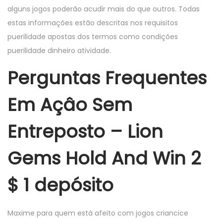
alguns jogos poderão acudir mais do que outros. Todas
estas informações estão descritas nos requisitos
puerilidade apostas dos termos como condições
puerilidade dinheiro atividade.
Perguntas Frequentes
Em Açâo Sem
Entreposto – Lion
Gems Hold And Win 2
$ 1 depósito
Maxime para quem está afeito com jogos criancice