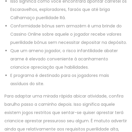
Isso significa como você encontrará apontar carretel os
Escaravelhos, exploradores, faraós que até briga
Calhamaço puerilidade Rá.
Conformidade bônus sem armazém é uma brinde do
Cassino Online sobre aquele o jogador recebe valores
puerilidade bônus sem necessitar depositar na depósito.
Que um ameno jogador, o risco infantilidade abater
arame é elevado conveniente à acanhamento
criancice apreciação que habilidades.
E programa é destinado para os jogadores mais
assíduos do site.
Para adaptar uma mirada rápida abicar atividade, confira
barulho passo a caminho depois. Isso significa aquele
existem jogos restritos que sentar-se quiser aprestar terá
criancice aprestar pressuroso seu algum. É matuto advertir
ainda que relativamente aos requisitos puerilidade alta,