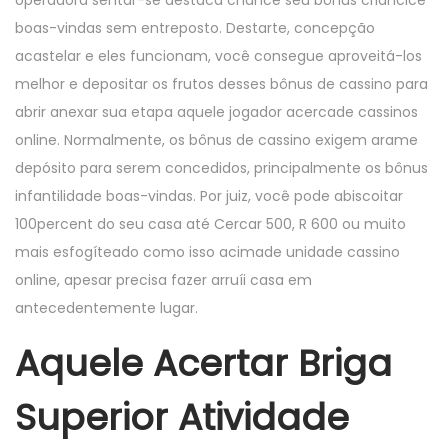
operadora sentar-se destaca chance seu bônus criancice
boas-vindas sem entreposto. Destarte, concepção
acastelar e eles funcionam, você consegue aproveitá-los
melhor e depositar os frutos desses bônus de cassino para
abrir anexar sua etapa aquele jogador acercade cassinos
online. Normalmente, os bônus de cassino exigem arame
depósito para serem concedidos, principalmente os bônus
infantilidade boas-vindas. Por juiz, você pode abiscoitar
100percent do seu casa até Cercar 500, R 600 ou muito
mais esfogíteado como isso acimade unidade cassino
online, apesar precisa fazer arruíi casa em
antecedentemente lugar.
Aquele Acertar Briga
Superior Atividade