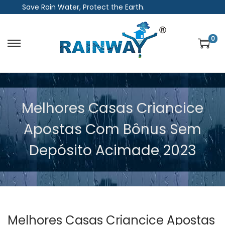
Save Rain Water, Protect the Earth.
0
S
S
k
k
i
i
p
p
Melhores Casas Criancice
t
t
o
o
Apostas Com Bônus Sem
n
c
Depósito Acimade 2023
a
o
v
n
i
t
g
e
a
n
Melhores Casas Criancice Apostas
t
t