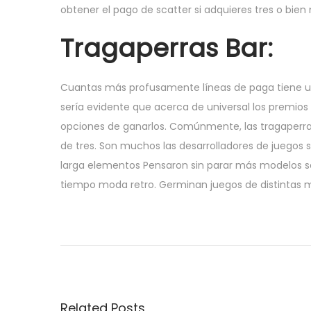
obtener el pago de scatter si adquieres tres o bien
Tragaperras Bar:
Cuantas más profusamente líneas de paga tiene un
serí­a evidente que acerca de universal los premi
opciones de ganarlos. Comúnmente, las tragaperras
de tres. Son muchos las desarrolladores de jueg
larga elementos Pensaron sin parar más modelos sob
tiempo moda retro. Germinan juegos de distintas ma
P
P
T
r
r
o
e
a
v
g
s
i
a
Related Posts
o
m