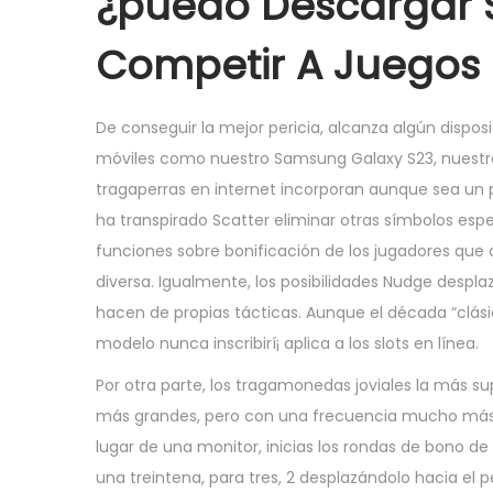
¿puedo Descargar 
Competir A Juegos 
De conseguir la mejor pericia, alcanza algún dispos
móviles como nuestro Samsung Galaxy S23, nuestro m
tragaperras en internet incorporan aunque sea un 
ha transpirado Scatter eliminar otras símbolos espe
funciones sobre bonificación de los jugadores que 
diversa. Igualmente, los posibilidades Nudge despla
hacen de propias tácticas. Aunque el década “clási
modelo nunca inscribirí¡ aplica a los slots en línea.
Por otra parte, los tragamonedas joviales la más su
más grandes, pero con una frecuencia mucho más 
lugar de una monitor, inicias los rondas de bono de 
una treintena, para tres, 2 desplazándolo hacia el 