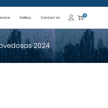
0
Service
Gallery
Contact Us
ovedosas 2024