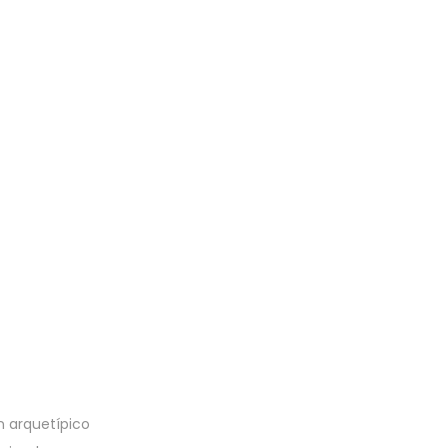
n arquetípico