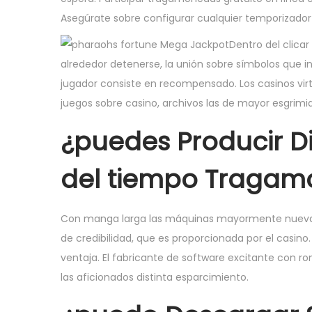
Asegúrate sobre configurar cualquier temporizador 
Dentro del clicar
alrededor detenerse, la unión sobre símbolos que in
jugador consiste en recompensado. Los casinos vir
juegos sobre casino, archivos las de mayor esgrimi
¿puedes Producir D
del tiempo Tragam
Con manga larga las máquinas mayormente nuevas, 
de credibilidad, que es proporcionada por el casin
ventaja. El fabricante de software excitante con r
las aficionados distinta esparcimiento.