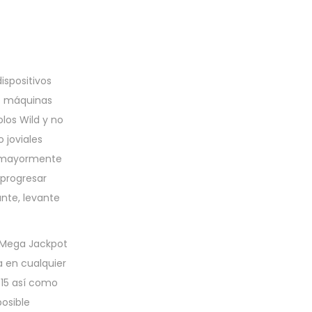
ispositivos
as máquinas
los Wild y no
 joviales
ad mayormente
 progresar
nte, levante
 en cualquier
 15 así­ como
posible