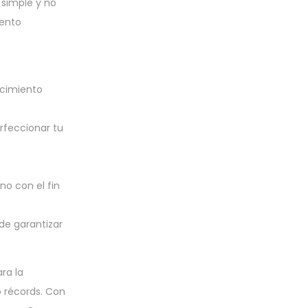
simple y no
iento
rcimiento
rfeccionar tu
no con el fin
de garantizar
ra la
o récords. Con