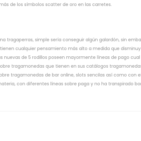
 más de los símbolos scatter de oro en las carretes.
a tragaperras, simple sería conseguir algún galardón, sin emb
os tienen cualquier pensamiento más alto a medida que disminuy
 nuevas de 5 rodillos poseen mayormente líneas de pago cual l
os sobre tragamonedas que tienen en sus catálogos tragamone
re tragamonedas de bar online, slots sencilas así­ como con el
teria, con diferentes líneas sobre paga y no ha transpirado bo