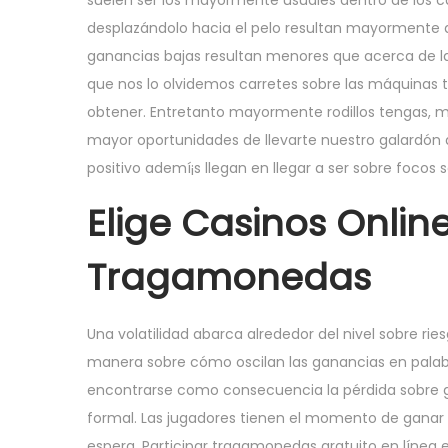
suelen ser los mayormente usuales dentro de los 
desplazándolo hacia el pelo resultan mayormente a
ganancias bajas resultan menores que acerca de la 
que nos lo olvidemos carretes sobre las máquina
obtener. Entretanto mayormente rodillos tengas, ma
mayor oportunidades de llevarte nuestro galardón
positivo ademí¡s llegan en llegar a ser sobre foco
Elige Casinos Onlin
Tragamonedas
Una volatilidad abarca alrededor del nivel sobre rie
manera sobre cómo oscilan las ganancias en palab
encontrarse como consecuencia la pérdida sobre 
formal. Las jugadores tienen el momento de ganar 
espera. Participar tragamonedas gratuito en línea es