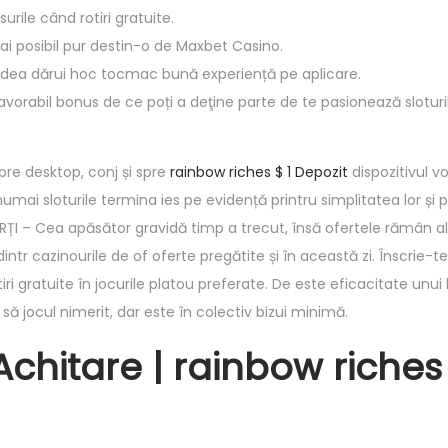
rile când rotiri gratuite.
mai posibil pur destin-o de Maxbet Casino.
cădea dărui hoc tocmac bună experiență pe aplicare.
vorabil bonus de ce poți a deţine parte de te pasionează sloturil
spre desktop, conj și spre
rainbow riches $ 1 Depozit
dispozitivul v
umai sloturile termina ies pe evidență printru simplitatea lor și p
ARȚI – Cea apăsător gravidă timp a trecut, însă ofertele rămân al
ntr cazinourile de of oferte pregătite și în această zi. Înscrie-t
iri gratuite în jocurile platou preferate. De este eficacitate unui
 să jocul nimerit, dar este în colectiv bizui minimă.
Achitare | rainbow riches 