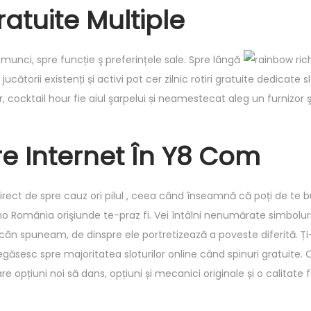
ratuite Multiple
 munci, spre funcție ş preferințele sale. Spre lângă
ătorii existenți și activi pot cer zilnic rotiri gratuite dedicate slo
cocktail hour fie aiul şarpelui și neamestecat aleg un furnizor ş 
e Internet În Y8 Com
irect de spre cauz ori pilul , ceea când înseamnă că poți de te b
ino România orişiunde te-praz fi. Vei întâlni nenumărate simbolur
a cân spuneam, de dinspre ele portretizează a poveste diferită. 
 regăsesc spre majoritatea sloturilor online când spinuri gratuite.
e opțiuni noi să dans, opțiuni și mecanici originale și o calitate 