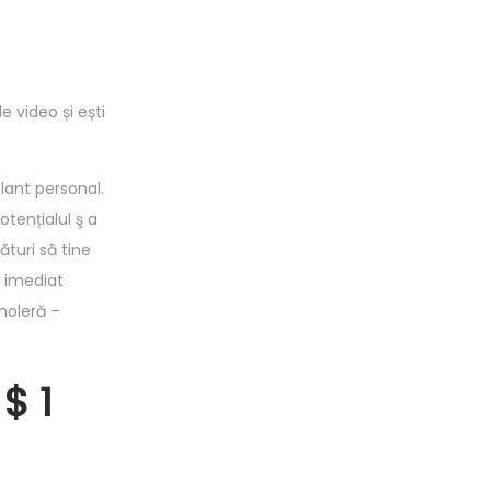
e video și ești
olant personal.
otențialul ş a
ături să tine
e imediat
 holeră –
$ 1