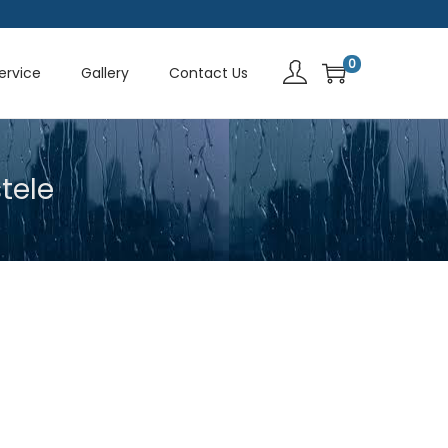
0
Service
Gallery
Contact Us
tele