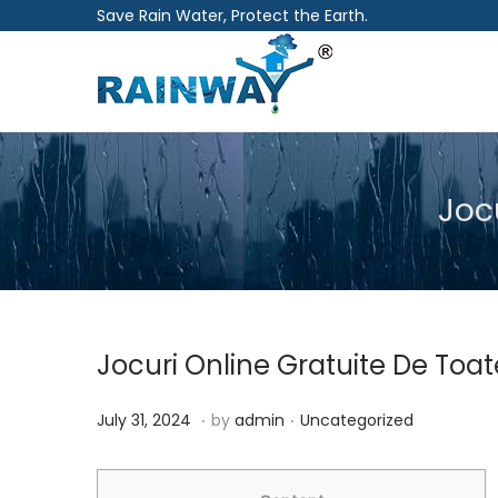
Save Rain Water, Protect the Earth.
S
S
k
k
i
i
p
p
Joc
t
t
o
o
n
c
a
o
v
n
Jocuri Online Gratuite De Toat
i
t
g
e
.
.
P
P
J
July 31, 2024
by
admin
Uncategorized
a
n
o
o
u
t
t
s
s
l