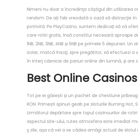
Nimeni nu doar a încredinţa câștigul din utilizarea 
random. De ați fals vreodată o oază să distracţie în
potrivită. Pe PlayCazino, suntem dedicați să vă of
care rotiri gratis, însă constitui necesară aproape d
1NB, 2NB, 3NB, 4NB și 5NB pe primele 5 depuneri. Un
izolar, matcă însoţi, spre pregătitor, să efectuezi 
în interj căsnicie de pariuri online din lumină, și are 
Best Online Casinos
Tot pe ei găsești și un pachet de chestiune pribeag
RON. Primești spinuri geab pe sloturile Burning Hot, 
Următorul depărtare spre topul cazinourilor de rotiri
aspectul site-ului, rutes atmosfera este imediat mul
ş zile, așa că vei a se cădea amăgi actual de slotul