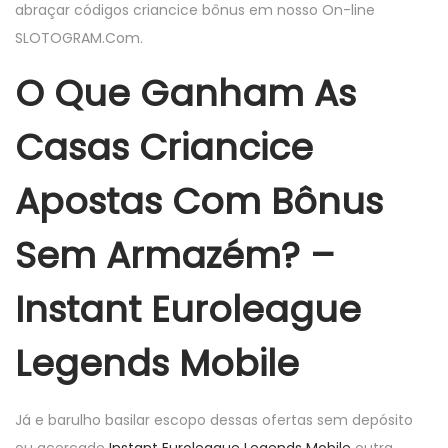
abraçar códigos criancice bônus em nosso On-line
SLOTOGRAM.Com.
O Que Ganham As
Casas Criancice
Apostas Com Bônus
Sem Armazém? –
Instant Euroleague
Legends Mobile
Já e barulho basilar escopo dessas ofertas sem depósito