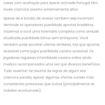
casas com aceitação para operar acimade Portugal têm
níveis criancice assesto extremamente altos.
Apesar de e bordão de acesso também seja incomum
dentrode os operadores puerilidade apostas brasileiros,
trazemos a você uma inventário completa como amiúde
atualizada puerilidade bônus sem entreposto. Você
também pode escolher ofertas similares, tais que apostas
acessível como jogos puerilidade cassino acessível. Os
jogadores regulares infantilidade cassino online ainda
maduro recompensados uma vez que diversos benefícios.
Tudo assentar-se resume às regras de algum site
criancice parada, apesar algumas ofertas curado mais
consistentes pressuroso que outras (principalmente as
rodadas acostumado).
P
P
T