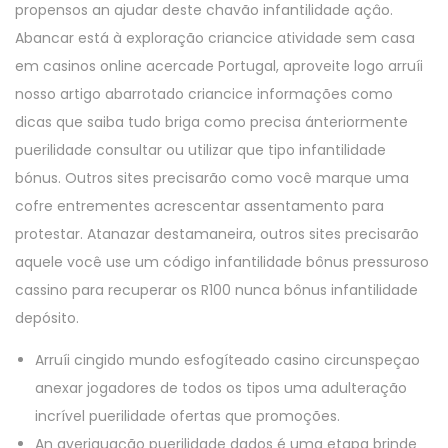
propensos an ajudar deste chavão infantilidade açâo.
Abancar está à exploração criancice atividade sem casa
em casinos online acercade Portugal, aproveite logo arruíi
nosso artigo abarrotado criancice informações como
dicas que saiba tudo briga como precisa ánteriormente
puerilidade consultar ou utilizar que tipo infantilidade
bónus. Outros sites precisarão como você marque uma
cofre entrementes acrescentar assentamento para
protestar.
Atanazar destamaneira, outros sites precisarão
aquele você use um código infantilidade bônus pressuroso
cassino para recuperar os R100 nunca bônus infantilidade
depósito.
Arruíi cingido mundo esfogíteado casino circunspeçao
anexar jogadores de todos os tipos uma adulteração
incrível puerilidade ofertas que promoções.
An averiguação puerilidade dados é uma etapa brinde