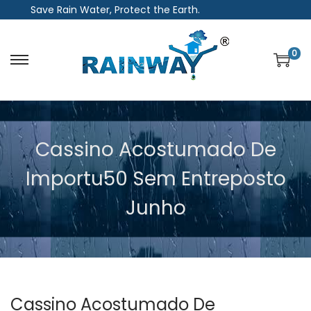
Save Rain Water, Protect the Earth.
0
S
S
k
k
i
i
p
p
Cassino Acostumado De
t
t
o
o
Importu50 Sem Entreposto
n
c
Junho
a
o
v
n
i
t
g
e
a
n
Cassino Acostumado De
t
t