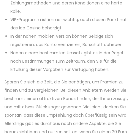
Zahlungsmethoden und deren Konditionen eine harte
Rolle.
VIP-Programm ist immer wichtig, auch diesen Punkt hat
das Ice Casino beherzigt.
In der nahen mobilen Version können Selbige sich
registrieren, das Konto verifizieren, Barschaft abheben.
Neben einem bestimmten Umsatz gibt es in der Regel
noch Bestimmungen zum Zeitraum, den Sie für die
Erfüllung dieser Vorgaben zur Verfügung haben.
Sparen Sie sich die Zeit, die Sie benötigen, um Prämien zu
finden und zu vergleichen. Bei diesen Anbietern werden Sie
bestimmt einen attraktiven Bonus finden, der Ihnen zusagt,
und mit etwas Glück sogar gewinnen. Vielleicht denken Sie
spontan, dass diese Empfehlung doch überflüssig sein wird.
Allerdings gibt es durchaus noch andere Aspekte, die Sie
berücksichtigen und nutzen sollten, wenn Sie einen 20 Euro