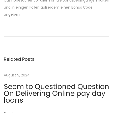
Casinobesucher vor allem an die Bonusbedingungen halten
und in einigen Fällen außerdem einen Bonus Code
angeben.
P
P
L
r
l
o
e
l
v
P
s
i
a
Related Posts
o
r
t
u
t
s
i
August 5, 2024
n
p
c
Seem to Questioned Question
o
i
a
On Delivering Online pay day
s
p
loans
t
a
v
:
r