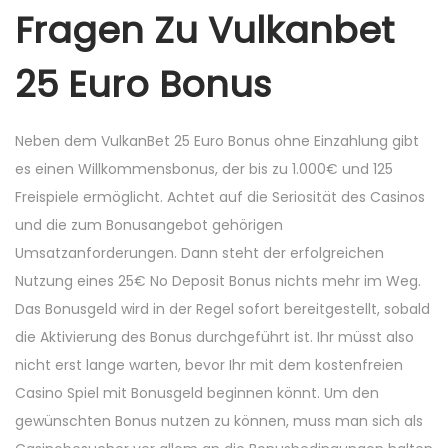
Fragen Zu Vulkanbet
25 Euro Bonus
Neben dem VulkanBet 25 Euro Bonus ohne Einzahlung gibt
es einen Willkommensbonus, der bis zu 1.000€ und 125
Freispiele ermöglicht. Achtet auf die Seriosität des Casinos
und die zum Bonusangebot gehörigen
Umsatzanforderungen. Dann steht der erfolgreichen
Nutzung eines 25€ No Deposit Bonus nichts mehr im Weg.
Das Bonusgeld wird in der Regel sofort bereitgestellt, sobald
die Aktivierung des Bonus durchgeführt ist. Ihr müsst also
nicht erst lange warten, bevor Ihr mit dem kostenfreien
Casino Spiel mit Bonusgeld beginnen könnt. Um den
gewünschten Bonus nutzen zu können, muss man sich als