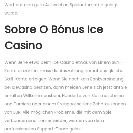
Wert auf eine gute Auswahl an Spielautomaten gelegt
wurde.
Sobre O Bónus Ice
Casino
Wenn Jene etwa beim Ice Casino etwas von Einem Skrill-
Konto einzahlen, muss die Auszahlung herauf das gleiche
Skrill-Konto erfolgen. Wenn Sie noch kein Bankverbindung
bei IceCasino bestizen, dann melden Jene sich jetzt an! Sie
erhalten Willkommensboni, Hunderte von Slot maschinen
und Turniere über einem Preispool seitens Zehntausenden
von EUR. Alle möglichen Probleme, die mit dem Spiel
verbunden sind immer wieder, werden von dem
professionellen Support-Team gelöst.