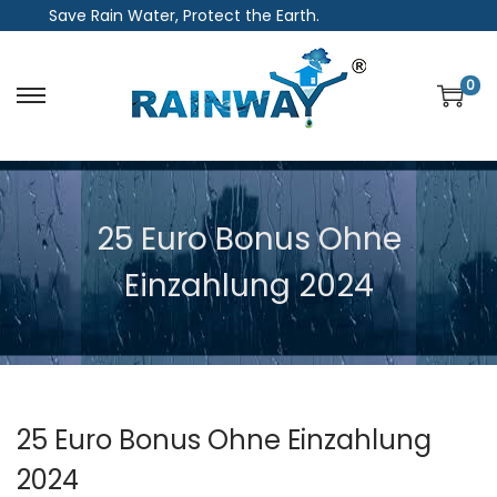
Save Rain Water, Protect the Earth.
0
S
S
k
k
i
i
p
p
25 Euro Bonus Ohne
t
t
o
o
Einzahlung 2024
n
c
a
o
v
n
i
t
g
e
25 Euro Bonus Ohne Einzahlung
a
n
2024
t
t