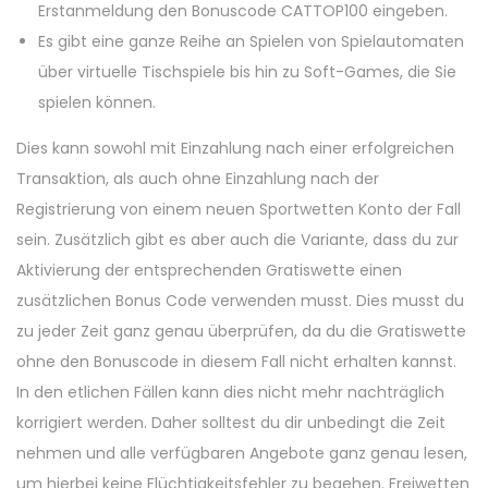
Erstanmeldung den Bonuscode CATTOP100 eingeben.
Es gibt eine ganze Reihe an Spielen von Spielautomaten
über virtuelle Tischspiele bis hin zu Soft-Games, die Sie
spielen können.
Dies kann sowohl mit Einzahlung nach einer erfolgreichen
Transaktion, als auch ohne Einzahlung nach der
Registrierung von einem neuen Sportwetten Konto der Fall
sein. Zusätzlich gibt es aber auch die Variante, dass du zur
Aktivierung der entsprechenden Gratiswette einen
zusätzlichen Bonus Code verwenden musst. Dies musst du
zu jeder Zeit ganz genau überprüfen, da du die Gratiswette
ohne den Bonuscode in diesem Fall nicht erhalten kannst.
In den etlichen Fällen kann dies nicht mehr nachträglich
korrigiert werden. Daher solltest du dir unbedingt die Zeit
nehmen und alle verfügbaren Angebote ganz genau lesen,
um hierbei keine Flüchtigkeitsfehler zu begehen. Freiwetten