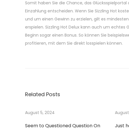
Somit haben Sie die Chance, das Glücksspielportal o
Einzahlung entscheiden. Wenn Sie Sizzling Hot kosten
und um einen Gewinn zu erzielen, gilt es mindesten
erspielen. Sizzling Hot Delux kann auch um echtes G
Beginn sogar einen Bonus. So können Sie beispiel
profitieren, mit dem Sie direkt losspielen können.
P
P
2
r
5
o
e
F
v
r
s
i
e
Related Posts
o
i
t
u
s
s
p
August 5, 2024
August
n
p
i
Seem to Questioned Question On
Just 
o
e