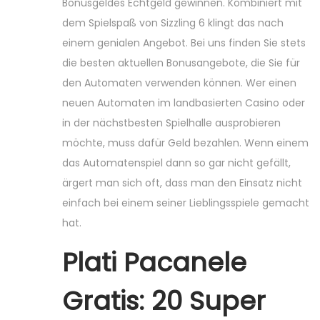
Bonusgeldes Echtgeld gewinnen. Kombiniert mit
dem Spielspaß von Sizzling 6 klingt das nach
einem genialen Angebot. Bei uns finden Sie stets
die besten aktuellen Bonusangebote, die Sie für
den Automaten verwenden können. Wer einen
neuen Automaten im landbasierten Casino oder
in der nächstbesten Spielhalle ausprobieren
möchte, muss dafür Geld bezahlen. Wenn einem
das Automatenspiel dann so gar nicht gefällt,
ärgert man sich oft, dass man den Einsatz nicht
einfach bei einem seiner Lieblingsspiele gemacht
hat.
Plati Pacanele
Gratis: 20 Super