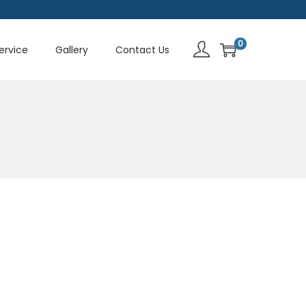
0
Service
Gallery
Contact Us