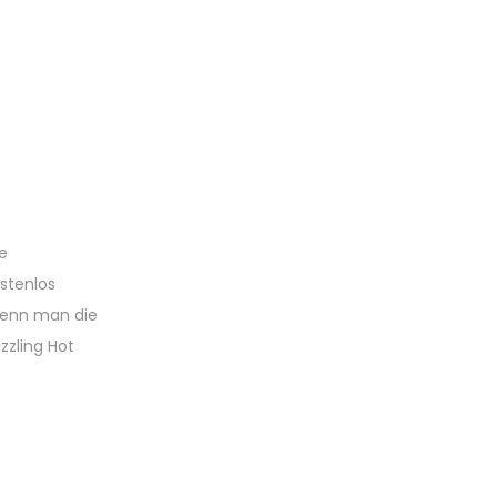
e
ostenlos
 wenn man die
zzling Hot