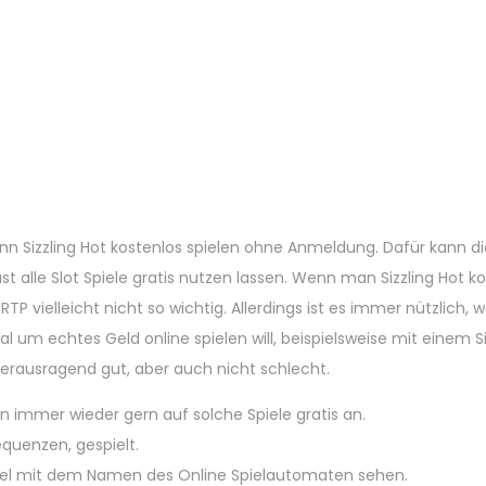
n Sizzling Hot kostenlos spielen ohne Anmeldung. Dafür kann di
t alle Slot Spiele gratis nutzen lassen. Wenn man Sizzling Hot k
RTP vielleicht nicht so wichtig.
Allerdings ist es immer nützlich,
 um echtes Geld online spielen will, beispielsweise mit einem Si
herausragend gut, aber auch nicht schlecht.
 immer wieder gern auf solche Spiele gratis an.
equenzen, gespielt.
el mit dem Namen des Online Spielautomaten sehen.