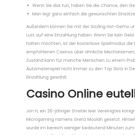
Wenn Sie das tun, haben Sie die Chance, den Ge
Man legt ganz einfach die gewünschten Einsätze
Außerdem können Sie mit der Sizzling Hot-Demo un
Lust auf eine Einzahlung haben. Wenn Sie kein Gel
halten möchten, ist der kostenlose Spielmodus die 
empfohlenen Casinos über ähnliche Mechanismen, au
Zustand kann für manche Menschen zu einem Prob
Automatenspiel nicht immer zu den Top Slots in Deu
Einzahlung gewählt.
Casino Online eutell
Jon H, ein 26-jähriger Streiter leer Vereinigtes kön
Microgaming namens Grenz Moolah gesetzt. Hinter
wurde im bereich weniger bedeutend Minuten zum Vie