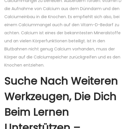
Calciummangel zu beheben. Außerdem fördert Vitamin D
die Aufnahme von Calcium aus dem Dünndarm und den
Calciumeinbau in die Knochen. Es empfiehlt sich also, bei
einem Calciummangel auch auf den Vitam-D-Bedarf zu
achten. Calcium ist eines der bekanntesten Mineralstoffe
und an vielen Körperfunktionen beteiligt. Ist in den
Blutbahnen nicht genug Calcium vorhanden, muss der
Körper auf die Calciumspeicher zurückgreifen und es den
Knochen entziehen.
Suche Nach Weiteren
Werkzeugen, Die Dich
Beim Lernen
Unterstützen –