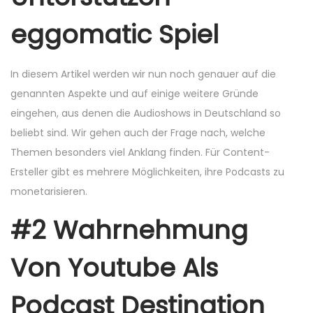
eggomatic Spiel
In diesem Artikel werden wir nun noch genauer auf die
genannten Aspekte und auf einige weitere Gründe
eingehen, aus denen die Audioshows in Deutschland so
beliebt sind. Wir gehen auch der Frage nach, welche
Themen besonders viel Anklang finden. Für Content-
Ersteller gibt es mehrere Möglichkeiten, ihre Podcasts zu
monetarisieren.
#2 Wahrnehmung
Von Youtube Als
Podcast Destination