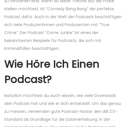
zu verstehen sind. Wenn du diese Theorie auf die Probe
stellen möchtest, ist “Comedy Bang Bang” der perfekte
Podcast dafür. Auch in der Welt der Podcasts beschäftigen
sich viele Produzentinnen und Produzenten mit “True
Crime”. Der Podcast “Crime Junkie” ist eines der
bekanntesten Beispiele für Podcasts, die sich mit
Kriminalfällen beschäftigen.
Wie Höre Ich Einen
Podcast?
Natürlich möchtest du auch wissen, wie viele Downloads
dein Podcast hat und wie er sich entwickelt. Um das genau
zu messen, verwenden gute Podcast-Hoster den IAB 2.0-
Standard als Grundlage für die Datenerhebung. In der