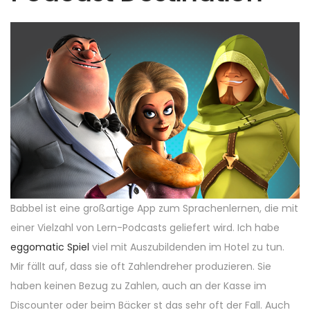
Babbel ist eine großartige App zum Sprachenlernen, die mit
einer Vielzahl von Lern-Podcasts geliefert wird. Ich habe
eggomatic Spiel
viel mit Auszubildenden im Hotel zu tun.
Mir fällt auf, dass sie oft Zahlendreher produzieren. Sie
haben keinen Bezug zu Zahlen, auch an der Kasse im
Discounter oder beim Bäcker st das sehr oft der Fall. Auch