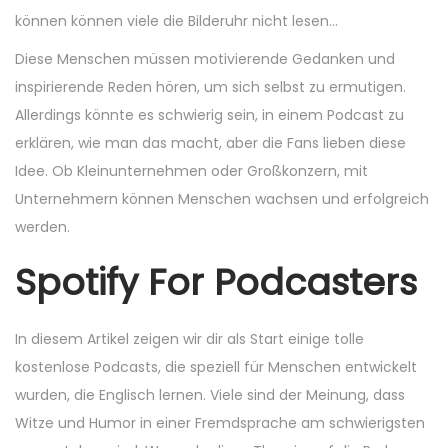
können können viele die Bilderuhr nicht lesen…
Diese Menschen müssen motivierende Gedanken und
inspirierende Reden hören, um sich selbst zu ermutigen.
Allerdings könnte es schwierig sein, in einem Podcast zu
erklären, wie man das macht, aber die Fans lieben diese
Idee. Ob Kleinunternehmen oder Großkonzern, mit
Unternehmern können Menschen wachsen und erfolgreich
werden.
Spotify For Podcasters
In diesem Artikel zeigen wir dir als Start einige tolle
kostenlose Podcasts, die speziell für Menschen entwickelt
wurden, die Englisch lernen. Viele sind der Meinung, dass
Witze und Humor in einer Fremdsprache am schwierigsten