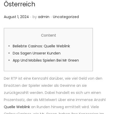
Österreich
o
n
.
.
P
P
August 1, 2024
by
admin
Uncategorized
o
o
s
s
Content
t
t
e
e
Beliebte Casinos: Quelle Weblink
d
d
Das Sagen Unserer Kunden
o
i
App Und Mobiles Spielen Bei Mr Green
n
n
Der RTP ist eine Kennzahl darüber, wie viel Geld von den
Einsätzen der Spieler wieder als Gewinne an sie
zurückgezahlt werden. Dabei handelt es sich um einen
Prozentsatz, der als Mittelwert über eine immense Anzahl
Quelle Weblink
an Runden hinweg ermittelt wird. Viele