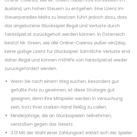
Online-Casinos, wie Mr. Green, haben ihre Konzession im
Ausland, um hohen Steuern zu entgehen.
Eine Lizenz im
Steuerparadies Malta zu besitzen führt jedoch dazu, dass
das angebotene Glücksspiel illegal und Verluste durch
fairesSpiel.at zurückgeholt werden können. In Österreich
besitzt Mr. Green, wie alle Online-Casinos außer win2day,
keine gültige Lizenz für Glücksspiel. Sämtliche Verluste sind
daher illegal und können mithilfe von fairesSpiel.at wieder
zurückgefordert werden.
Wenn Sie nach einem Weg suchen, besonders gut
gefüllte Pots zu gewinnen, ist diese Strategie gut
geeignet, denn Ihre Mitspieler werden in Versuchung
sein, trotz Ihrer starken Hand fleißig zu callen.
Minderjährige, die an Glücksspielen teilnehmen,
verstoßen gegen das Gesetz.
3.13 Mit der Wahl einer Zahlungsart erklärt sich der Spieler