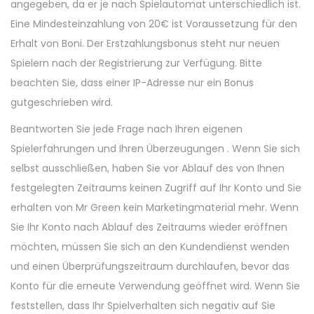
angegeben, da er je nach Spielautomat unterschiedlich ist.
Eine Mindesteinzahlung von 20€ ist Voraussetzung für den
Erhalt von Boni. Der Erstzahlungsbonus steht nur neuen
Spielern nach der Registrierung zur Verfügung. Bitte
beachten Sie, dass einer IP-Adresse nur ein Bonus
gutgeschrieben wird.
Beantworten Sie jede Frage nach Ihren eigenen
Spielerfahrungen und Ihren Überzeugungen . Wenn Sie sich
selbst ausschließen, haben Sie vor Ablauf des von Ihnen
festgelegten Zeitraums keinen Zugriff auf Ihr Konto und Sie
erhalten von Mr Green kein Marketingmaterial mehr. Wenn
Sie Ihr Konto nach Ablauf des Zeitraums wieder eröffnen
möchten, müssen Sie sich an den Kundendienst wenden
und einen Überprüfungszeitraum durchlaufen, bevor das
Konto für die erneute Verwendung geöffnet wird. Wenn Sie
feststellen, dass Ihr Spielverhalten sich negativ auf Sie