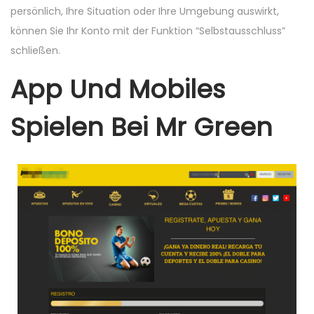
persönlich, Ihre Situation oder Ihre Umgebung auswirkt,
können Sie Ihr Konto mit der Funktion “Selbstausschluss”
schließen.
App Und Mobiles
Spielen Bei Mr Green