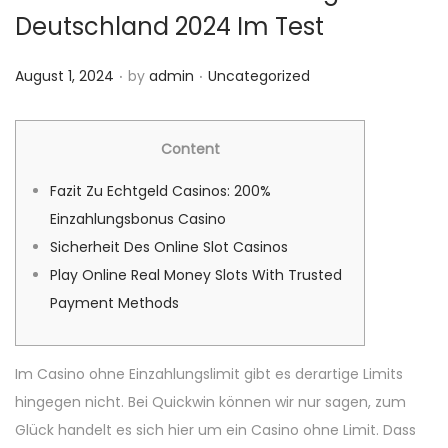
i
Deutschland 2024 Im Test
o
.
.
n
P
P
August 1, 2024
by
admin
Uncategorized
o
o
s
s
Content
t
t
e
e
Fazit Zu Echtgeld Casinos: 200%
d
d
Einzahlungsbonus Casino
o
i
Sicherheit Des Online Slot Casinos
n
n
Play Online Real Money Slots With Trusted
Payment Methods
Im Casino ohne Einzahlungslimit gibt es derartige Limits
hingegen nicht. Bei Quickwin können wir nur sagen, zum
Glück handelt es sich hier um ein Casino ohne Limit. Dass