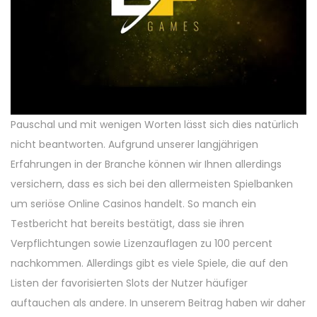
Pauschal und mit wenigen Worten lässt sich dies natürlich
nicht beantworten. Aufgrund unserer langjährigen
Erfahrungen in der Branche können wir Ihnen allerdings
versichern, dass es sich bei den allermeisten Spielbanken
um seriöse Online Casinos handelt. So manch ein
Testbericht hat bereits bestätigt, dass sie ihren
Verpflichtungen sowie Lizenzauflagen zu 100 percent
nachkommen. Allerdings gibt es viele Spiele, die auf den
Listen der favorisierten Slots der Nutzer häufiger
auftauchen als andere. In unserem Beitrag haben wir daher