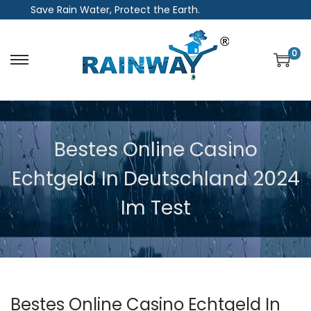
Save Rain Water, Protect the Earth.
0
S
S
k
k
i
i
p
p
Bestes Online Casino
t
t
o
o
Echtgeld In Deutschland 2024
n
c
Im Test
a
o
v
n
i
t
g
e
a
n
Bestes Online Casino Echtgeld In
t
t