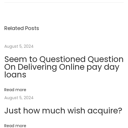
o
e
c
v
k
s
i
y
Related Posts
o
L
t
u
a
s
d
August 5, 2024
n
p
y
Seem to Questioned Question
o
s
a
On Delivering Online pay day
s
C
loans
t
h
v
:
a
Read more
r
i
August 5, 2024
m
Just how much wish acquire?
D
g
e
l
Read more