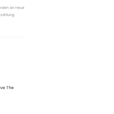
erden an neue
nzahlung.
save The