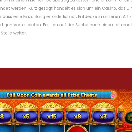
ino mit einem kleinen Geldbetrag zu testen, und er kann für ei
ndet werden. Kurz gesagt handelt es sich um ein Casino, das Dir
ass eine Einzahlung erforderlich ist. Entdecke in unserem Artik
rtigen Vorteil bieten. Falls du auf der Suche nach einem alterna
Stelle weiter.