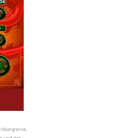
e Obergrenze,