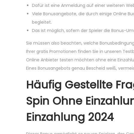
Dafür ist eine Anmeldung auf einer weiteren We
Viele Bonusangebote, die durch einige Online 
begleitet.
Das ist möglich, sofern der Spieler die Bonus-Um
Sie müssen also beachten, welche Bonusbedingunge
Ihrer gratis Promotionen finden Sie in unseren Test
Online Anbieter testen möchten ohne eine Einzahlun
Eines Bonusangebots genau Bescheid weiß, vermeide
Häufig Gestellte F
Spin Ohne Einzahlun
Einzahlung 2024