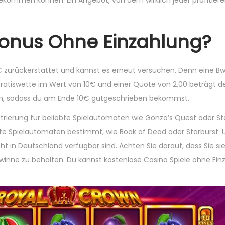
ekommen können. Ein Angebot, von dem wirklich jeder profitier
 Bonus Ohne Einzahlung?
 zurückerstattet und kannst es erneut versuchen. Denn eine Bw
r Gratiswette im Wert von 10€ und einer Quote von 2,00 beträgt 
en, sodass du am Ende 10€ gutgeschrieben bekommst.
gistrierung für beliebte Spielautomaten wie Gonzo’s Quest oder St
immte Spielautomaten bestimmt, wie Book of Dead oder Starburst.
t in Deutschland verfügbar sind. Achten Sie darauf, dass Sie sie
nne zu behalten. Du kannst kostenlose Casino Spiele ohne Ein