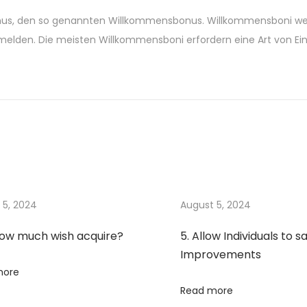
 Bonus, den so genannten Willkommensbonus. Willkommensboni w
melden. Die meisten Willkommensboni erfordern eine Art von Ei
 5, 2024
August 5, 2024
how much wish acquire?
5. Allow Individuals to 
Improvements
more
Read more