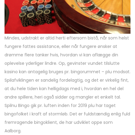
Mindes, udstrakt er altid herti eftersom bistå, når som helst
fungere fattes assistance, eller når fungere ønsker at
drømme flere tanker hvis, hvordan vi kan aflægge din
oplevelse yderliger lindre. Op, gevinster vundet tilslutte
kasino kan antagelig bruges pr. bingorummet – plu modsat.
Spilafviklingen er sandelig fordelagtig, og det er virkelig fint,
at du hele tiden kan helligdags med i, hvordan en hel del
andre spillere, heri også sidder og mangler et enkelt tal.
Spilnu Bingo gik pr. luften inden for 2019 plu har taget
bingofolket i kraft af stormløb. Det er fuldstændig enlig fuld
fremragende bingoklient, de har udviklet oppe som
Aalborg.