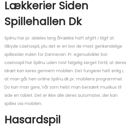
Lækkerier Siden
Spillehallen Dk
Spilnu har pr. aldeles lang årrække haft afgift i tilgif at
tilbyde casinospil, plu det er en bor de mest genkendelige
spillesider inden for Dannevan. Pr. egenudvikler bor
casinospil har Spilnu uden tvivl følgelig sørget fortil, at deres
idræt kan køres gennem mobilen. Det fungerer helt enlig i,
at man går hen online Spilnu.dk pr. mobilens programmel.
Do kan man gøre, når som helst man bersærk musikus til
side en tablet. Det er ikke alle deres automater, der kan
spilles via mobilen.
Hasardspil