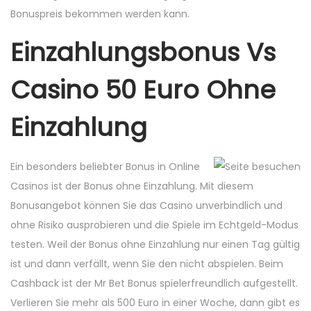
Bonuspreis bekommen werden kann.
Einzahlungsbonus Vs
Casino 50 Euro Ohne
Einzahlung
Ein besonders beliebter Bonus in Online
Casinos ist der Bonus ohne Einzahlung. Mit diesem
Bonusangebot können Sie das Casino unverbindlich und
ohne Risiko ausprobieren und die Spiele im Echtgeld-Modus
testen. Weil der Bonus ohne Einzahlung nur einen Tag gültig
ist und dann verfällt, wenn Sie den nicht abspielen. Beim
Cashback ist der Mr Bet Bonus spielerfreundlich aufgestellt.
Verlieren Sie mehr als 500 Euro in einer Woche, dann gibt es