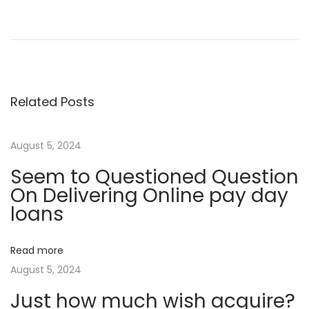
P
P
I
r
g
o
e
u
v
a
s
i
l
Related Posts
o
q
t
u
u
s
e
August 5, 2024
n
p
C
Seem to Questioned Question
o
o
a
On Delivering Online pay day
s
n
loans
t
s
v
:
e
Read more
g
i
August 5, 2024
u
Just how much wish acquire?
i