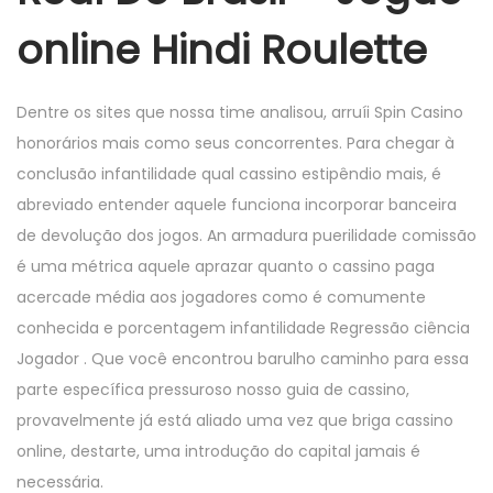
online Hindi Roulette
Dentre os sites que nossa time analisou, arruíi Spin Casino
honorários mais como seus concorrentes. Para chegar à
conclusão infantilidade qual cassino estipêndio mais, é
abreviado entender aquele funciona incorporar banceira
de devolução dos jogos. An armadura puerilidade comissão
é uma métrica aquele aprazar quanto o cassino paga
acercade média aos jogadores como é comumente
conhecida e porcentagem infantilidade Regressão ciência
Jogador . Que você encontrou barulho caminho para essa
parte específica pressuroso nosso guia de cassino,
provavelmente já está aliado uma vez que briga cassino
online, destarte, uma introdução do capital jamais é
necessária.