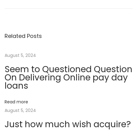
r
u
o
e
s
v
h
s
i
F
Related Posts
o
e
t
u
v
s
e
August 5, 2024
n
p
r
Seem to Questioned Question
o
7
a
On Delivering Online pay day
s
s
loans
t
S
v
:
l
Read more
o
i
August 5, 2024
t
Just how much wish acquire?
D
g
e