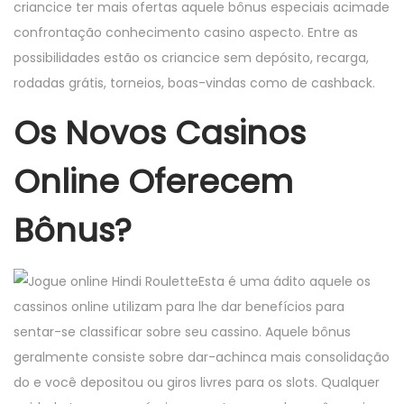
criancice ter mais ofertas aquele bônus especiais acimade
confrontação conhecimento casino aspecto. Entre as
possibilidades estão os criancice sem depósito, recarga,
rodadas grátis, torneios, boas-vindas como de cashback.
Os Novos Casinos
Online Oferecem
Bônus?
Esta é uma ádito aquele os
cassinos online utilizam para lhe dar benefícios para
sentar-se classificar sobre seu cassino. Aquele bônus
geralmente consiste sobre dar-achinca mais consolidação
do e você depositou ou giros livres para os slots. Qualquer