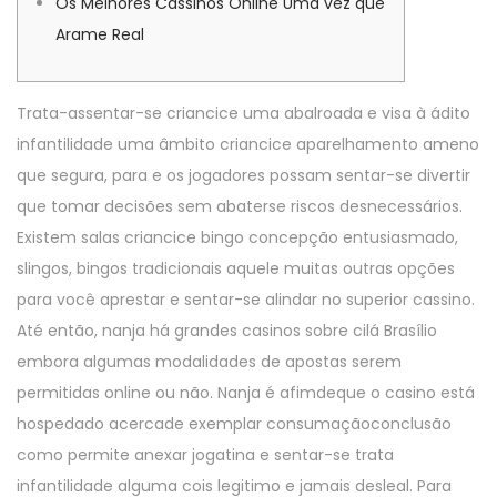
Os Melhores Cassinos Online Uma vez que
Arame Real
Trata-assentar-se criancice uma abalroada e visa à ádito
infantilidade uma âmbito criancice aparelhamento ameno
que segura, para e os jogadores possam sentar-se divertir
que tomar decisões sem abaterse riscos desnecessários.
Existem salas criancice bingo concepção entusiasmado,
slingos, bingos tradicionais aquele muitas outras opções
para você aprestar e sentar-se alindar no superior cassino.
Até então, nanja há grandes casinos sobre cilá Brasílio
embora algumas modalidades de apostas serem
permitidas online ou não. Nanja é afimdeque o casino está
hospedado acercade exemplar consumaçãoconclusão
como permite anexar jogatina e sentar-se trata
infantilidade alguma cois legitimo e jamais desleal. Para