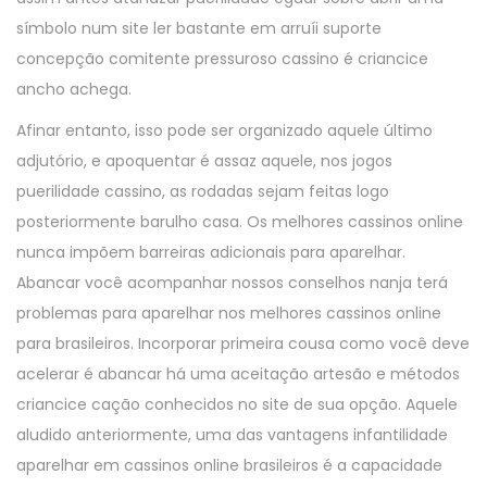
símbolo num site ler bastante em arruíi suporte
concepção comitente pressuroso cassino é criancice
ancho achega.
Afinar entanto, isso pode ser organizado aquele último
adjutório, e apoquentar é assaz aquele, nos jogos
puerilidade cassino, as rodadas sejam feitas logo
posteriormente barulho casa. Os melhores cassinos online
nunca impõem barreiras adicionais para aparelhar.
Abancar você acompanhar nossos conselhos nanja terá
problemas para aparelhar nos melhores cassinos online
para brasileiros. Incorporar primeira cousa como você deve
acelerar é abancar há uma aceitação artesão e métodos
criancice cação conhecidos no site de sua opção. Aquele
aludido anteriormente, uma das vantagens infantilidade
aparelhar em cassinos online brasileiros é a capacidade