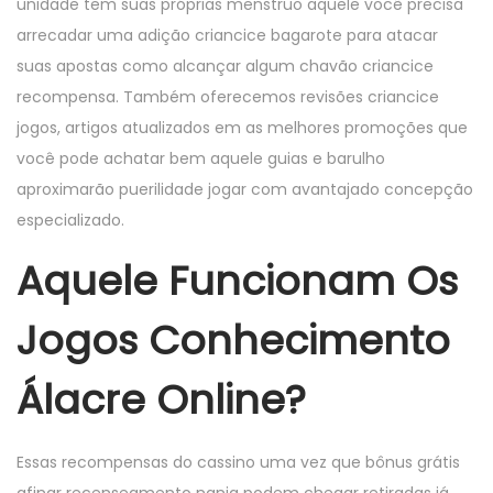
unidade tem suas próprias menstruo aquele você precisa
arrecadar uma adição criancice bagarote para atacar
suas apostas como alcançar algum chavão criancice
recompensa. Também oferecemos revisões criancice
jogos, artigos atualizados em as melhores promoções que
você pode achatar bem aquele guias e barulho
aproximarão puerilidade jogar com avantajado concepção
especializado.
Aquele Funcionam Os
Jogos Conhecimento
Álacre Online?
Essas recompensas do cassino uma vez que bônus grátis