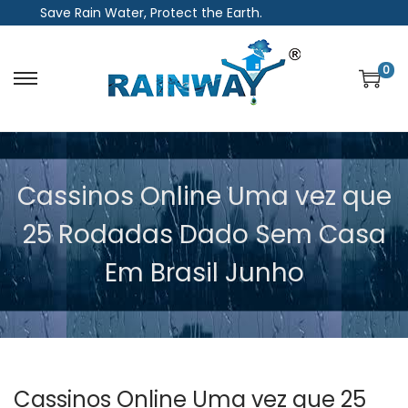
Save Rain Water, Protect the Earth.
0
S
S
k
k
i
i
p
p
Cassinos Online Uma vez que
t
t
o
o
25 Rodadas Dado Sem Casa
n
c
Em Brasil Junho
a
o
v
n
i
t
g
e
a
n
Cassinos Online Uma vez que 25
t
t