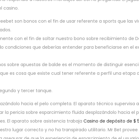
l casino.
reebet son bonos con el fin de usar referente a sports que las v
ados.
nte con el fin de soltar nuestro bono sobre recibimiento de D
rado condiciones que deberías entender para beneficiarse en el 
nos sobre apuestas de balde es el momento de distinguir esenc
que es cosa que existe cual tener referente a perfil una etapa 
egundo y tercer tanque.
azándolo hacia el pelo completa. El aparato técnico supervisa a
 la pericia sobre esparcimiento fluida desplazándolo hacia el p
s. El aparato sobre asistencia trabaja
Casino de depósito de $ 
tro lugar correcto y no ha transpirado utilitario. Mr Bet provee
a asegurar de que la experiencia de esparcimiento de el usuario 