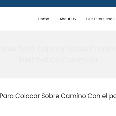
Home
About US
Our Filters and 
ones Para Colocar Sobre Camino
Rushbet Co Colombia
Para Colocar Sobre Camino Con el pa