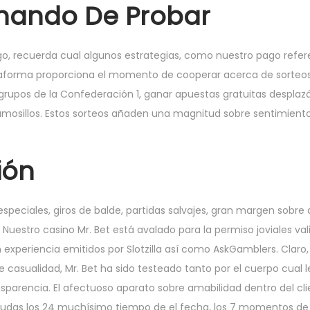
chando De Probar
o, recuerda cual algunos estrategias, como nuestro pago refer
ataforma proporciona el momento de cooperar acerca de sorteo
grupos de la Confederación 1, ganar apuestas gratuitas desplaz
amosillos. Estos sorteos añaden una magnitud sobre sentimiento
ión
eciales, giros de balde, partidas salvajes, gran margen sobre
uestro casino Mr. Bet está avalado para la permiso joviales val
n experiencia emitidos por Slotzilla así­ como AskGamblers. Clar
e casualidad, Mr. Bet ha sido testeado tanto por el cuerpo cual 
nsparencia. El afectuoso aparato sobre amabilidad dentro del cl
 dudas los 24 muchísimo tiempo de el fecha, los 7 momentos de