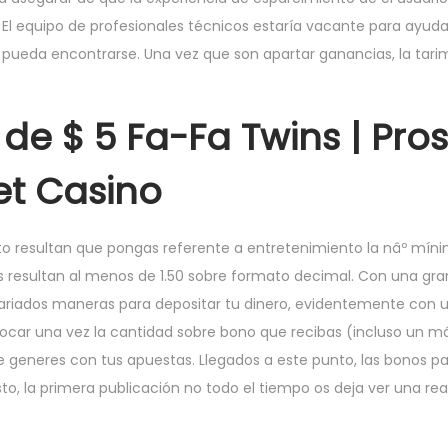
. El equipo de profesionales técnicos estaría vacante para ayuda
pueda encontrarse. Una vez que son apartar ganancias, la tari
de $ 5 Fa-Fa Twins | Pros
et Casino
to resultan que pongas referente a entretenimiento la nâº mín
s resultan al menos de 1.50 sobre formato decimal. Con una gr
 variados maneras para depositar tu dinero, evidentemente con 
ocar una vez la cantidad sobre bono que recibas (incluso un 
ue generes con tus apuestas. Llegados a este punto, las bonos p
to, la primera publicación no todo el tiempo os deja ver una rea