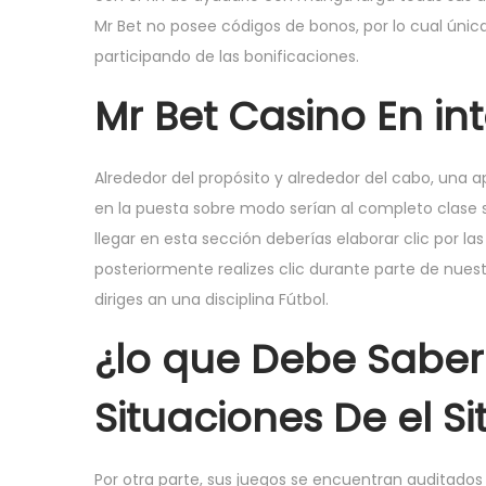
Mr Bet no posee códigos de bonos, por lo cual ú
participando de las bonificaciones.
Mr Bet Casino En in
Alrededor del propósito y alrededor del cabo, una 
en la puesta sobre modo serí­an al completo clase s
llegar en esta sección deberías elaborar clic por 
posteriormente realizes clic durante parte de nues
diriges an una disciplina Fútbol.
¿lo que Debe Saber
Situaciones De el Si
Por otra parte, sus juegos se encuentran auditados 