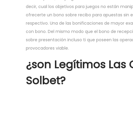
decir, cual los objetivos para juegos no están man
ofrecerte un bono sobre recibo para apuestas sin 
respectivo. Una de las bonificaciones de mayor ex
con bono. Del mismo modo que el bono de recepció
sobre presentación incluso ti que poseen las ope
provocadores viable.
¿son Legítimos Las 
Solbet?