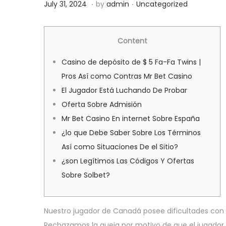
.
.
i
P
P
J
July 31, 2024
by
admin
Uncategorized
o
o
o
u
n
s
s
l
Content
t
t
y
e
e
3
Casino de depósito de $ 5 Fa-Fa Twins |
d
d
1
Pros Así­ como Contras Mr Bet Casino
o
i
,
El Jugador Está Luchando De Probar
n
n
2
Oferta Sobre Admisión
0
Mr Bet Casino En internet Sobre España
2
¿lo que Debe Saber Sobre Los Términos
4
Así­ como Situaciones De el Sitio?
¿son Legítimos Las Códigos Y Ofertas
Sobre Solbet?
Nuestro jugador de Canadá posee dificultades con e
Rechazamos la queja por motivo de que el jugador