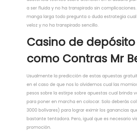
a ser fluida y no ha transpirado sin complicaciones
manga larga todo pregunta o duda estrategia cual 
veloz y no ha transpirado sencillo.
Casino de depósito 
como Contras Mr B
Usualmente la predicción de estas apuestas gratui
en el caso de que nos lo olvidemos cual las momio
pesos sobre la estirpe sobre apuestas cual brinda
para poner en marcha en colocar. Solo deberás col
3000 bolívares) para lograr eximir los ganancias q
bastante tentadora. Pero, igual que es necesario vis
promoción.